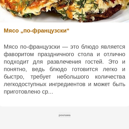
Мясо „по-французски“
Мясо по-французски — это блюдо является
фаворитом праздничного стола и отлично
подходит для развлечения гостей. Это и
понятно, ведь блюдо готовится легко и
быстро, требует небольшого количества
легкодоступных ингредиентов и может быть
приготовлено ср...
реклама