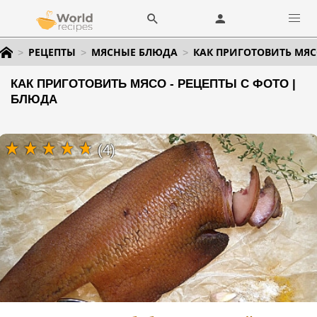
РЕЦЕПТЫ
МЯСНЫЕ БЛЮДА
КАК ПРИГОТОВИТЬ МЯ
КАК ПРИГОТОВИТЬ МЯСО - РЕЦЕПТЫ С ФОТО |
БЛЮДА
(4)