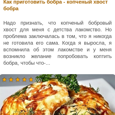
Как приготовить бобра - копченый хвост
бобра
Надо признать, что копченый бобровый
хвост для меня с детства лакомство. Но
проблема заключалась в том, что я никогда
не готовила его сама. Когда я выросла, я
вспомнила об этом лакомстве и у меня
возникло желание попробовать коптить
бобра, чтобы что-...
(6)