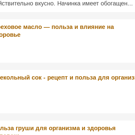
йствительно вкусно. Начинка имеет обогащен...
еховое масло — польза и влияние на
оровье
екольный сок - рецепт и польза для органи
льза груши для организма и здоровья