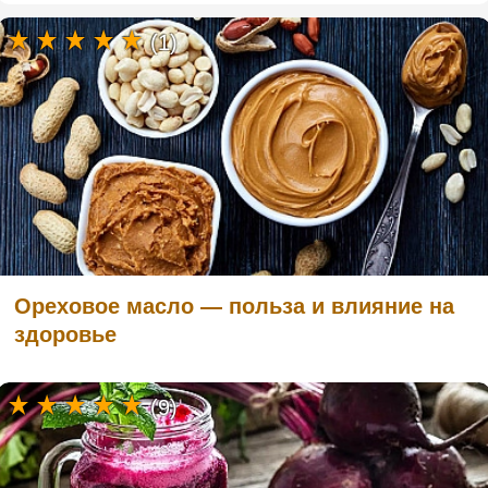
(1)
Ореховое масло — польза и влияние на
здоровье
(9)