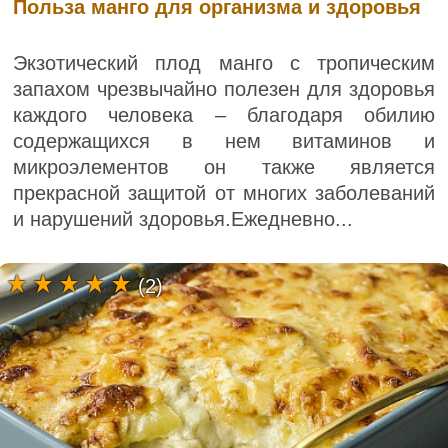
Польза манго для организма и здоровья
Экзотический плод манго с тропическим
запахом чрезвычайно полезен для здоровья
каждого человека – благодаря обилию
содержащихся в нем витаминов и
микроэлементов он также является
прекрасной защитой от многих заболеваний
и нарушений здоровья.Ежедневно...
(2)