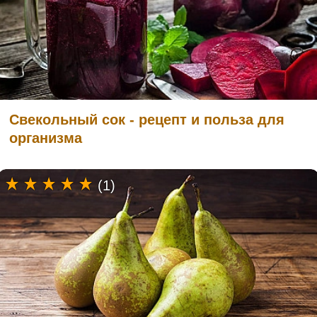
Свекольный сок - рецепт и польза для
организма
(1)