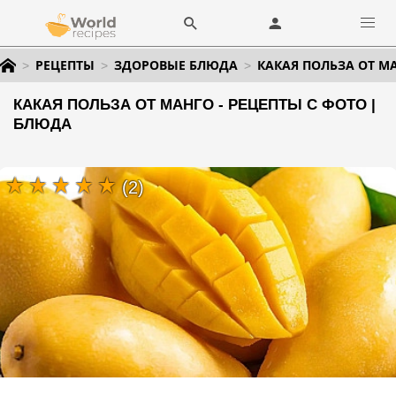
РЕЦЕПТЫ
ЗДОРОВЫЕ БЛЮДА
КАКАЯ ПОЛЬЗА ОТ М
КАКАЯ ПОЛЬЗА ОТ МАНГО - РЕЦЕПТЫ С ФОТО |
БЛЮДА
(2)