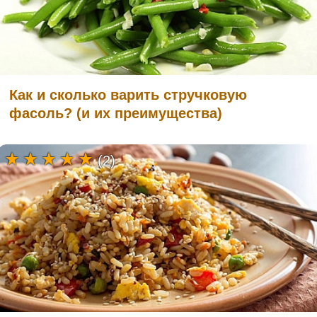
Как и сколько варить стручковую
фасоль? (и их преимущества)
(2)