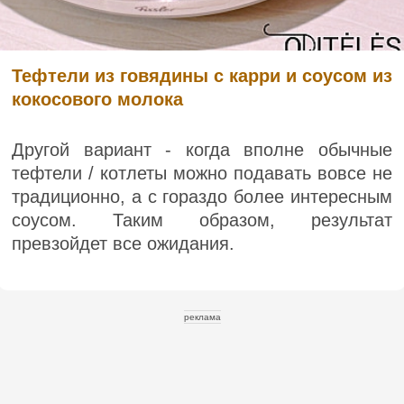
Тефтели из говядины с карри и соусом из
кокосового молока
Другой вариант - когда вполне обычные
тефтели / котлеты можно подавать вовсе не
традиционно, а с гораздо более интересным
соусом. Таким образом, результат
превзойдет все ожидания.
реклама