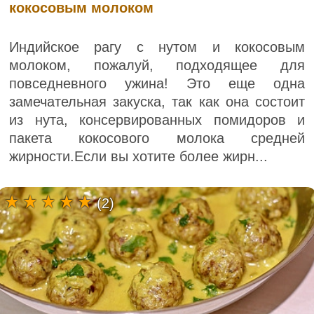
кокосовым молоком
Индийское рагу с нутом и кокосовым
молоком, пожалуй, подходящее для
повседневного ужина! Это еще одна
замечательная закуска, так как она состоит
из нута, консервированных помидоров и
пакета кокосового молока средней
жирности.Если вы хотите более жирн...
(2)