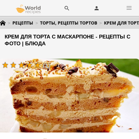
РЕЦЕПТЫ
ТОРТЫ, РЕЦЕПТЫ ТОРТОВ
КРЕМ ДЛЯ ТОР
КРЕМ ДЛЯ ТОРТА С МАСКАРПОНЕ - РЕЦЕПТЫ С
ФОТО | БЛЮДА
(1)