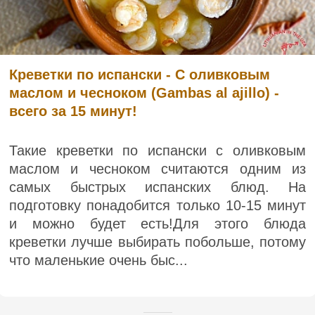
Креветки по испански - С оливковым
маслом и чесноком (Gambas al ajillo) -
всего за 15 минут!
Такие креветки по испански с оливковым
маслом и чесноком считаются одним из
самых быстрых испанских блюд. На
подготовку понадобится только 10-15 минут
и можно будет есть!Для этого блюда
креветки лучше выбирать побольше, потому
что маленькие очень быс...