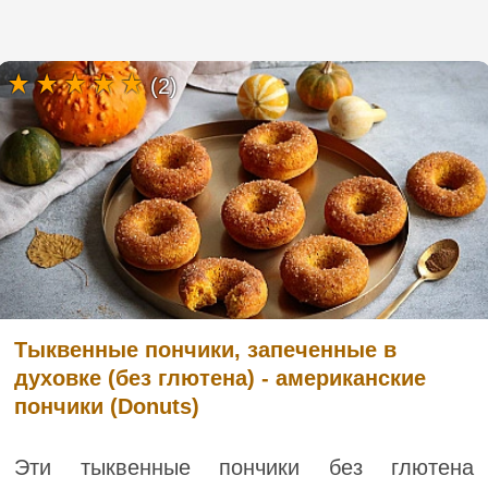
(2)
Тыквенные пончики, запеченные в
духовке (без глютена) - американские
пончики (Donuts)
Эти тыквенные пончики без глютена