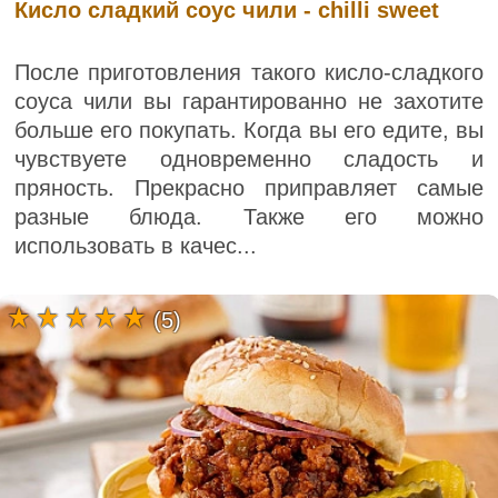
Кисло сладкий соус чили - chilli sweet
После приготовления такого кисло-сладкого
соуса чили вы гарантированно не захотите
больше его покупать. Когда вы его едите, вы
чувствуете одновременно сладость и
пряность. Прекрасно приправляет самые
разные блюда. Также его можно
использовать в качес...
(5)