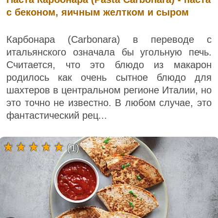
с беконом, яичным желтком и сыром
Карбонара (Carbonara) в переводе с
итальянского означала бы угольную печь.
Считается, что это блюдо из макарон
родилось как очень сытное блюдо для
шахтеров в центральном регионе Италии, но
это точно не известно. В любом случае, это
фантастический рец...
(1)