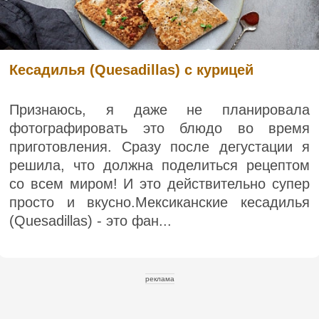
Кесадилья (Quesadillas) с курицей
Признаюсь, я даже не планировала
фотографировать это блюдо во время
приготовления. Сразу после дегустации я
решила, что должна поделиться рецептом
со всем миром! И это действительно супер
просто и вкусно.Мексиканские кесадилья
(Quesadillas) - это фан...
реклама