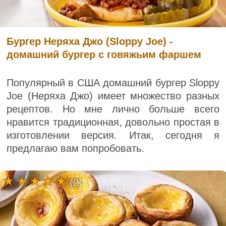
Бургер Неряха Джо (Sloppy Joe) -
домашний бургер с говяжьим фаршем
Популярный в США домашний бургер Sloppy
Joe (Неряха Джо) имеет множество разных
рецептов. Но мне лично больше всего
нравится традиционная, довольно простая в
изготовлении версия. Итак, сегодня я
предлагаю вам попробовать.
(2)