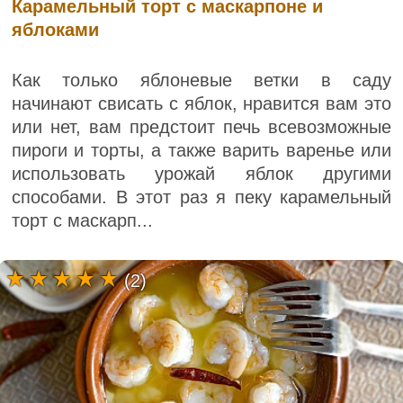
Карамельный торт с маскарпоне и
яблоками
Как только яблоневые ветки в саду
начинают свисать с яблок, нравится вам это
или нет, вам предстоит печь всевозможные
пироги и торты, а также варить варенье или
использовать урожай яблок другими
способами. В этот раз я пеку карамельный
торт с маскарп...
(2)