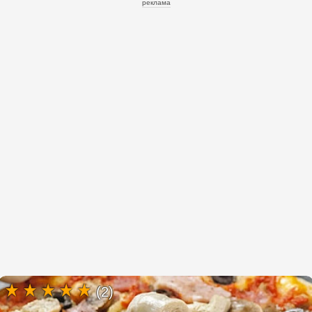
реклама
(2)