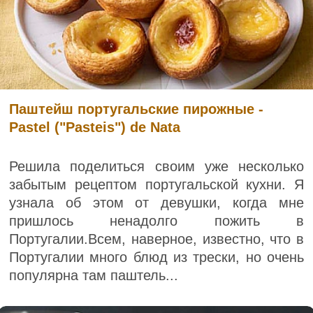
Паштейш португальские пирожные -
Pastel ("Pasteis") de Nata
Решила поделиться своим уже несколько
забытым рецептом португальской кухни. Я
узнала об этом от девушки, когда мне
пришлось ненадолго пожить в
Португалии.Всем, наверное, известно, что в
Португалии много блюд из трески, но очень
популярна там паштель...