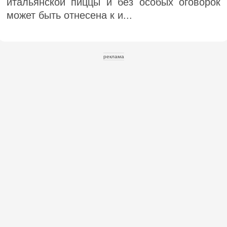
итальянской пиццы и без особых оговорок
может быть отнесена к и...
реклама