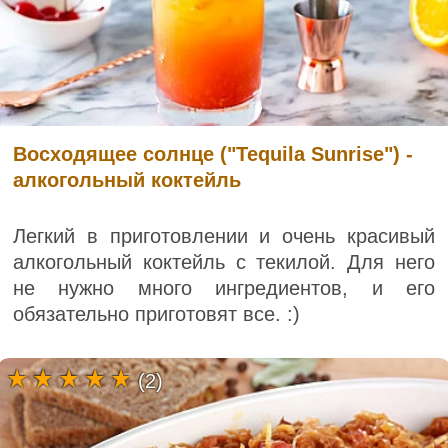
Восходящее солнце ("Tequila Sunrise") -
алкогольный коктейль
Легкий в приготовлении и очень красивый
алкогольный коктейль с текилой. Для него
не нужно много ингредиентов, и его
обязательно приготовят все. :)
(2)