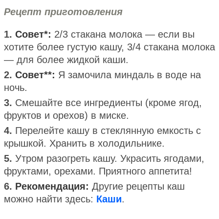
Рецепт приготовления
1.
Совет*:
2/3 стакана молока — если вы
хотите более густую кашу, 3/4 стакана молока
— для более жидкой каши.
2.
Совет**:
Я замочила миндаль в воде на
ночь.
3.
Смешайте все ингредиенты (кроме ягод,
фруктов и орехов) в миске.
4.
Перелейте кашу в стеклянную емкость с
крышкой. Хранить в холодильнике.
5.
Утром разогреть кашу. Украсить ягодами,
фруктами, орехами. Приятного аппетита!
6.
Рекомендация:
Другие рецепты каш ​​
можно найти здесь:
Каши
.