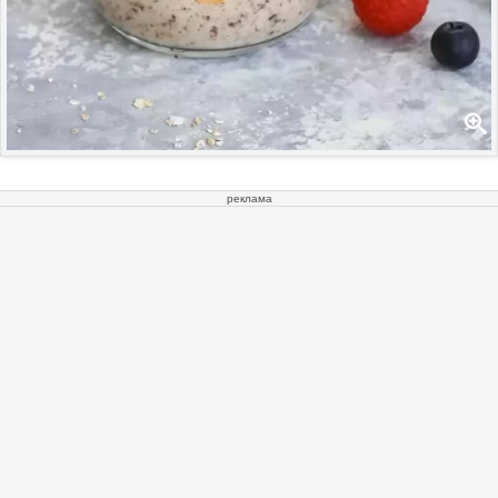
реклама