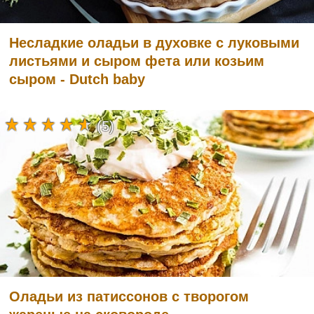
Несладкие оладьи в духовке с луковыми
листьями и сыром фета или козьим
сыром - Dutch baby
(5)
Оладьи из патиссонов с творогом