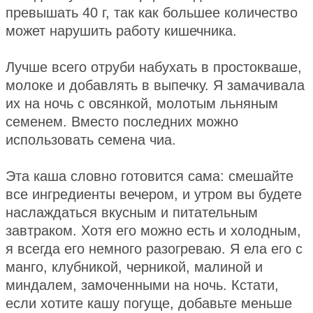
превышать 40 г, так как большее количество
может нарушить работу кишечника.
Лучше всего отруби набухать в простокваше,
молоке и добавлять в выпечку. Я замачивала
их на ночь с овсянкой, молотым льняным
семенем. Вместо последних можно
использовать семена чиа.
Эта каша словно готовится сама: смешайте
все ингредиенты вечером, и утром вы будете
наслаждаться вкусным и питательным
завтраком. Хотя его можно есть и холодным,
я всегда его немного разогреваю. Я ела его с
манго, клубникой, черникой, малиной и
миндалем, замоченными на ночь. Кстати,
если хотите кашу погуще, добавьте меньше