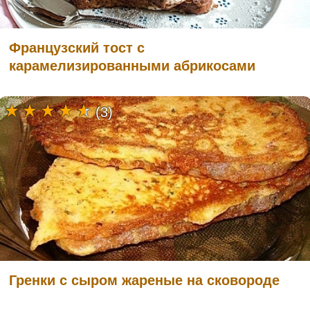
Французский тост с
карамелизированными абрикосами
(3)
Гренки с сыром жареные на сковороде