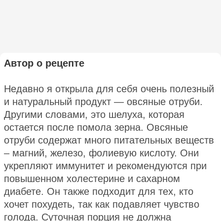
Автор о рецепте
Недавно я открыла для себя очень полезный
и натуральный продукт — овсяные отруби.
Другими словами, это шелуха, которая
остается после помола зерна. Овсяные
отруби содержат много питательных веществ
– магний, железо, фолиевую кислоту. Они
укрепляют иммунитет и рекомендуются при
повышенном холестерине и сахарном
диабете. Он также подходит для тех, кто
хочет похудеть, так как подавляет чувство
голода. Суточная порция не должна