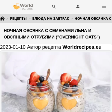
РЕЦЕПТЫ
БЛЮДА НА ЗАВТРАК
НОЧНАЯ ОВСЯНКА С
НОЧНАЯ ОВСЯНКА С СЕМЕНАМИ ЛЬНА И
ОВСЯНЫМИ ОТРУБЯМИ ("OVERNIGHT OATS")
2023-01-10 Автор рецепта
Worldrecipes.eu