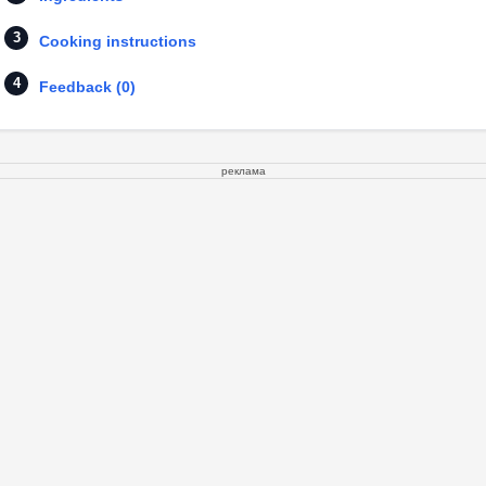
Cooking instructions
Feedback (0)
реклама