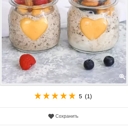
5
(1)
Сохранить