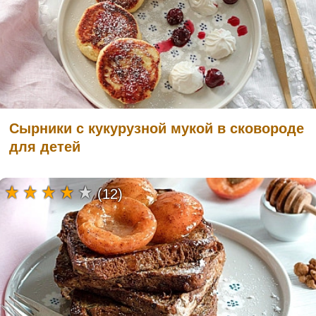
Сырники с кукурузной мукой в сковороде
для детей
(12)