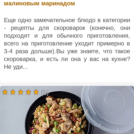
малиновым маринадом
Еще одно замечательное блюдо в категории
- рецепты для скороварок (конечно, они
подходят и для обычного приготовления,
всего на приготовление уходит примерно в
3-4 раза дольше).Вы уже знаете, что такое
скороварка, и есть ли она у вас на кухне?
Не уди...
(1)