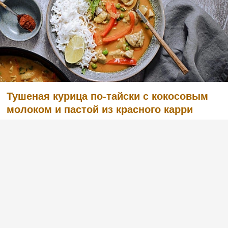
Тушеная курица по-тайски с кокосовым
молоком и пастой из красного карри
(1)