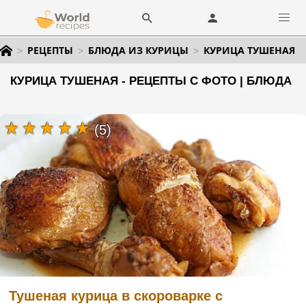
РЕЦЕПТЫ
БЛЮДА ИЗ КУРИЦЫ
КУРИЦА ТУШЕНАЯ
КУРИЦА ТУШЕНАЯ - РЕЦЕПТЫ С ФОТО | БЛЮДА
(5)
Тушеная курица в скороварке с