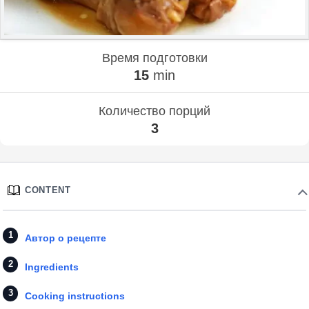
Время подготовки
15
min
Количество порций
3
CONTENT
Автор о рецепте
Ingredients
Cooking instructions