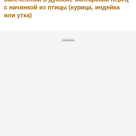
с начинкой из птицы (курица, индейка
или утка)
реклама