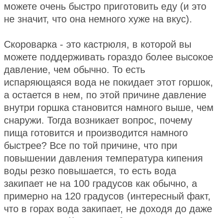
можете очень быстро приготовить еду (и это
не значит, что она немного хуже на вкус).
Скороварка - это кастрюля, в которой вы
можете поддерживать гораздо более высокое
давление, чем обычно. То есть
испаряющаяся вода не покидает этот горшок,
а остается в нем, по этой причине давление
внутри горшка становится намного выше, чем
снаружи. Тогда возникает вопрос, почему
пища готовится и производится намного
быстрее? Все по той причине, что при
повышении давления температура кипения
воды резко повышается, то есть вода
закипает не на 100 градусов как обычно, а
примерно на 120 градусов (интересный факт,
что в горах вода закипает, не доходя до даже