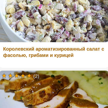
Королевский ароматизированный салат с
фасолью, грибами и курицей
(2)