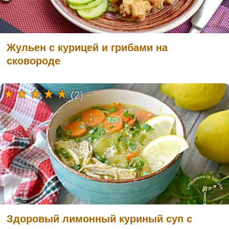
Жульен с курицей и грибами на
сковороде
(2)
Здоровый лимонный куриный суп с