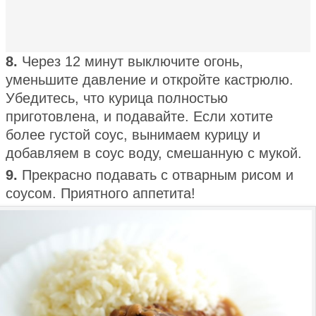
8.
Через 12 минут выключите огонь,
уменьшите давление и откройте кастрюлю.
Убедитесь, что курица полностью
приготовлена, и подавайте. Если хотите
более густой соус, вынимаем курицу и
добавляем в соус воду, смешанную с мукой.
9.
Прекрасно подавать с отварным рисом и
соусом. Приятного аппетита!