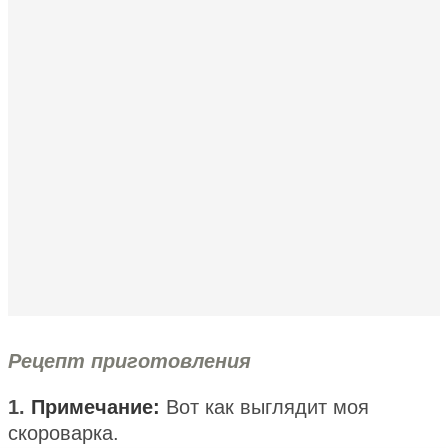
Рецепт приготовления
1.
Примечание:
Вот как выглядит моя
скороварка.