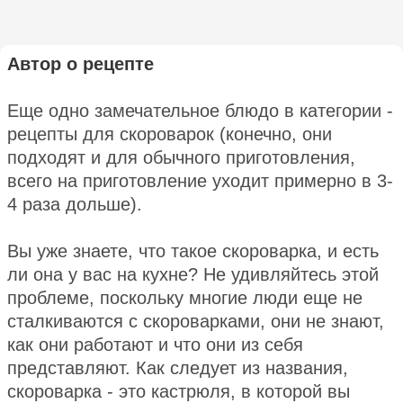
Автор о рецепте
Еще одно замечательное блюдо в категории -
рецепты для скороварок (конечно, они
подходят и для обычного приготовления,
всего на приготовление уходит примерно в 3-
4 раза дольше).
Вы уже знаете, что такое скороварка, и есть
ли она у вас на кухне? Не удивляйтесь этой
проблеме, поскольку многие люди еще не
сталкиваются с скороварками, они не знают,
как они работают и что они из себя
представляют. Как следует из названия,
скороварка - это кастрюля, в которой вы