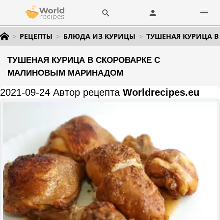
РЕЦЕПТЫ
БЛЮДА ИЗ КУРИЦЫ
ТУШЕНАЯ КУРИЦА 
ТУШЕНАЯ КУРИЦА В СКОРОВАРКЕ С
МАЛИНОВЫМ МАРИНАДОМ
2021-09-24 Автор рецепта
Worldrecipes.eu