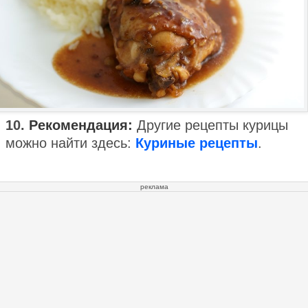
10.
Рекомендация:
Другие рецепты курицы
можно найти здесь:
Куриные рецепты
.
реклама