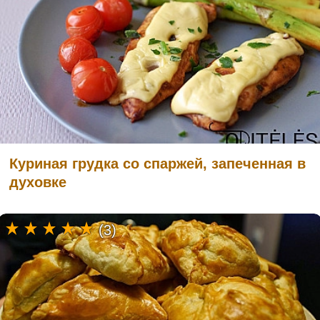
Куриная грудка со спаржей, запеченная в
духовке
(3)