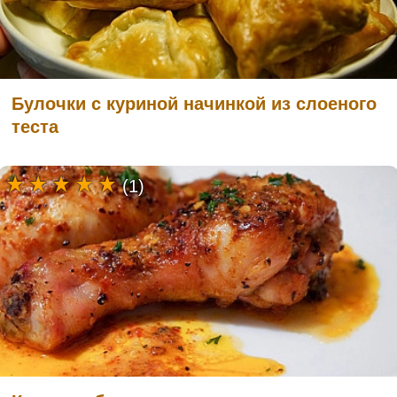
Булочки с куриной начинкой из слоеного
теста
(1)