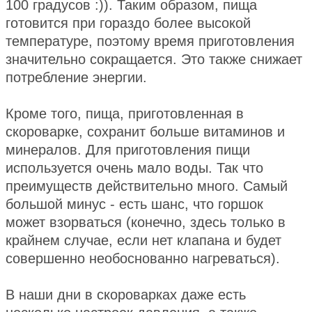
100 градусов :)). Таким образом, пища
готовится при гораздо более высокой
температуре, поэтому время приготовления
значительно сокращается. Это также снижает
потребление энергии.
Кроме того, пища, приготовленная в
скороварке, сохранит больше витаминов и
минералов. Для приготовления пищи
используется очень мало воды. Так что
преимуществ действительно много. Самый
большой минус - есть шанс, что горшок
может взорваться (конечно, здесь только в
крайнем случае, если нет клапана и будет
совершенно необоснованно нагреваться).
В наши дни в скороварках даже есть