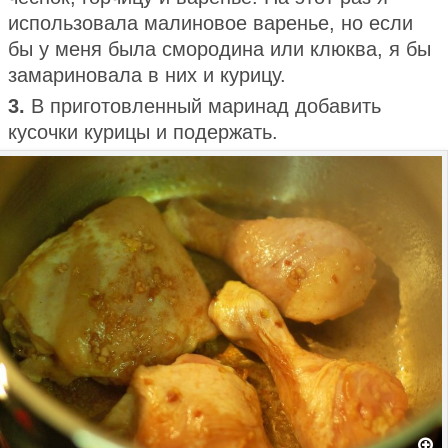
использовала малиновое варенье, но если
бы у меня была смородина или клюква, я бы
замариновала в них и курицу.
3.
В приготовленный маринад добавить
кусочки курицы и подержать.