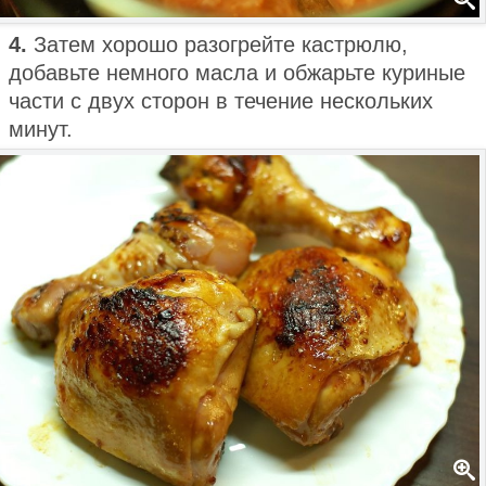
4.
Затем хорошо разогрейте кастрюлю,
добавьте немного масла и обжарьте куриные
части с двух сторон в течение нескольких
минут.