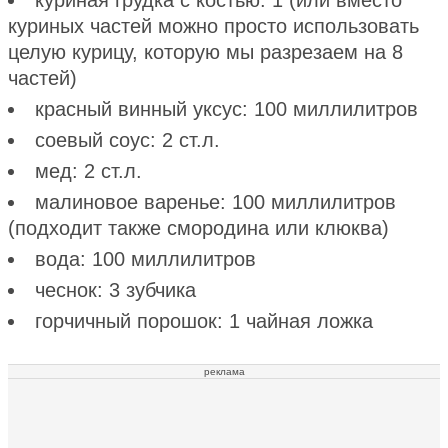
куриных частей можно просто использовать
целую курицу, которую мы разрезаем на 8
частей)
красный винный уксус: 100 миллилитров
соевый соус: 2 ст.л.
мед: 2 ст.л.
малиновое варенье: 100 миллилитров
(подходит также смородина или клюква)
вода: 100 миллилитров
чеснок: 3 зубчика
горчичный порошок: 1 чайная ложка
реклама