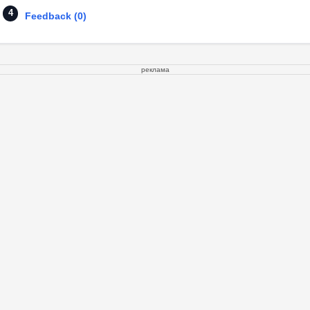
Feedback (0)
реклама