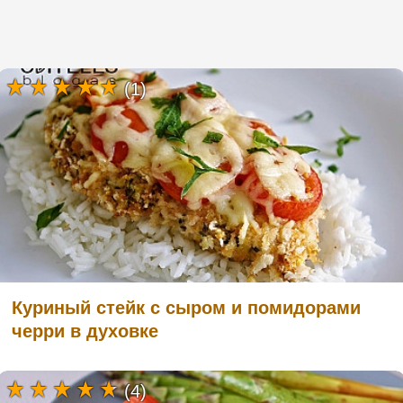
(1)
Куриный стейк с сыром и помидорами
черри в духовке
(4)