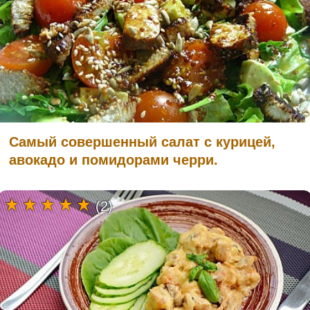
Самый совершенный салат с курицей,
авокадо и помидорами черри.
(2)