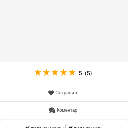
5
(5)
Сохранить
Коментар