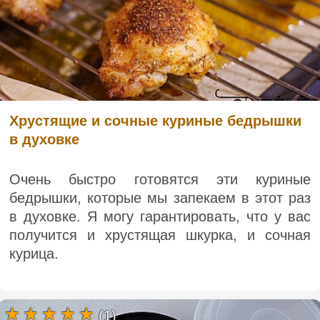
Хрустящие и сочные куриные бедрышки
в духовке
Очень быстро готовятся эти куриные
бедрышки, которые мы запекаем в этот раз
в духовке. Я могу гарантировать, что у вас
получится и хрустящая шкурка, и сочная
курица.
(1)