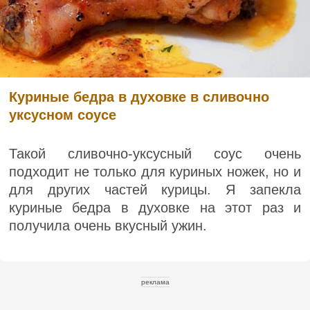
Куриные бедра в духовке в сливочно
уксусном соусе
Такой сливочно-уксусный соус очень
подходит не только для куриных ножек, но и
для других частей курицы. Я запекла
куриные бедра в духовке на этот раз и
получила очень вкусный ужин.
реклама