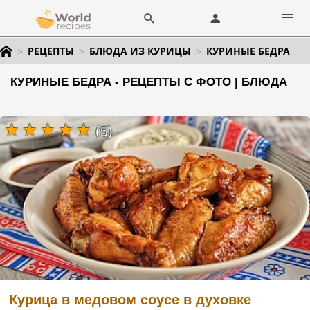
РЕЦЕПТЫ
БЛЮДА ИЗ КУРИЦЫ
КУРИНЫЕ БЕДРА
КУРИНЫЕ БЕДРА - РЕЦЕПТЫ С ФОТО | БЛЮДА
(5)
Курица в медовом соусе в духовке