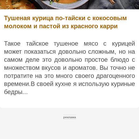
Тушеная курица по-тайски с кокосовым
молоком и пастой из красного карри
Такое тайское тушеное мясо с курицей
может показаться довольно сложным, но на
самом деле это довольно простое блюдо с
множеством вкусов и ароматов. Вы точно не
потратите на это много своего драгоценного
времени.В своей кухне я использую куриные
бедры...
реклама