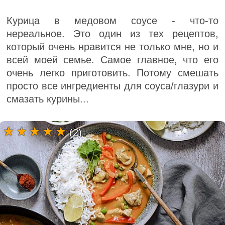
Курица в медовом соусе - что-то
нереальное. Это один из тех рецептов,
который очень нравится не только мне, но и
всей моей семье. Самое главное, что его
очень легко приготовить. Потому смешать
просто все ингредиенты для соуса/глазури и
смазать курины...
(2)