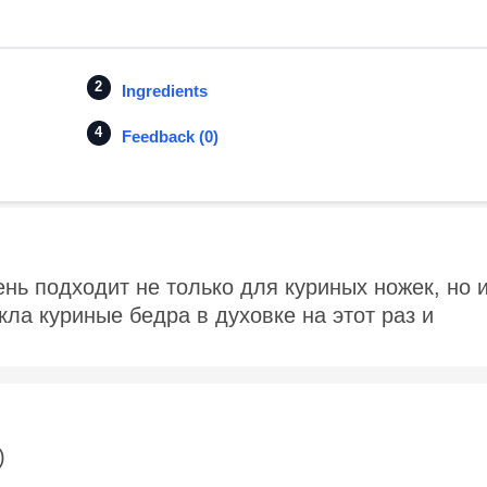
Ingredients
Feedback (0)
ень подходит не только для куриных ножек, но 
кла куриные бедра в духовке на этот раз и
)