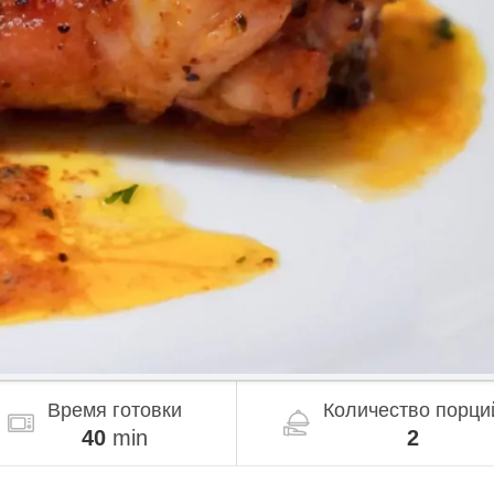
Время готовки
Количество порци
40
min
2