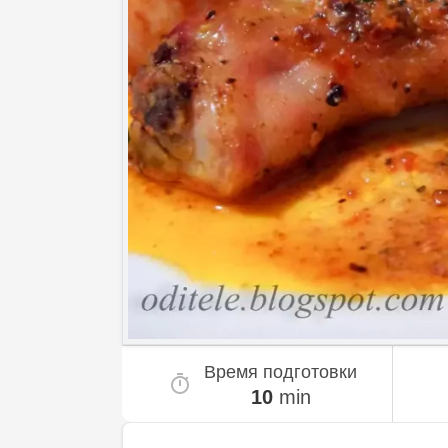
Время подготовки
10
min