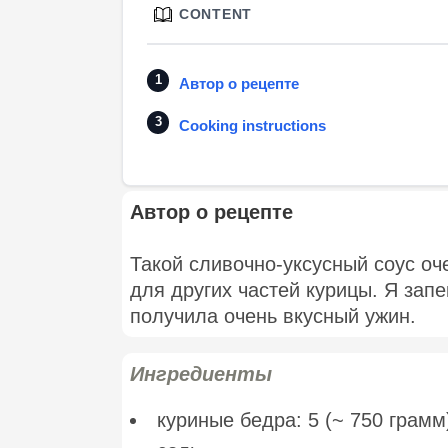
CONTENT
Автор о рецепте
Cooking instructions
Автор о рецепте
Такой сливочно-уксусный соус оч
для других частей курицы. Я запе
получила очень вкусный ужин.
Ингредиенты
куриные бедра: 5 (~ 750 грамм