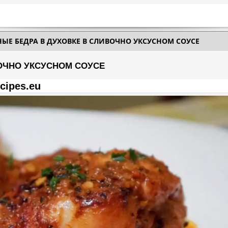
ЫЕ БЕДРА В ДУХОВКЕ В СЛИВОЧНО УКСУСНОМ СОУСЕ
ОЧНО УКСУСНОМ СОУСЕ
cipes.eu