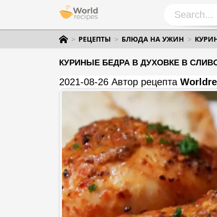
РЕЦЕПТЫ
БЛЮДА НА УЖИН
КУРИН
КУРИНЫЕ БЕДРА В ДУХОВКЕ В СЛИВ
2021-08-26 Автор рецепта
Worldre