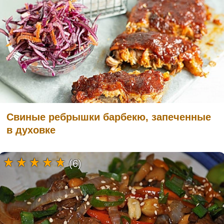
Свиные ребрышки барбекю, запеченные
в духовке
(6)