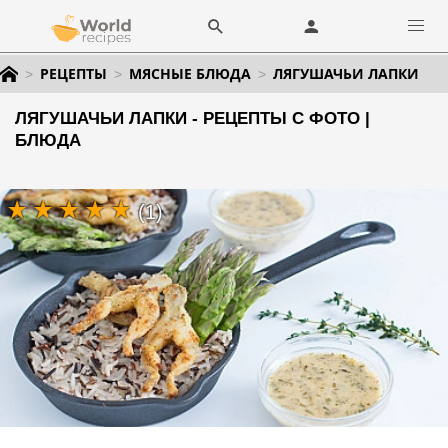
РЕЦЕПТЫ
МЯСНЫЕ БЛЮДА
ЛЯГУШАЧЬИ ЛАПКИ
ЛЯГУШАЧЬИ ЛАПКИ - РЕЦЕПТЫ С ФОТО |
БЛЮДА
(1)