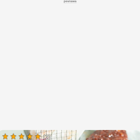
реклама
(2)