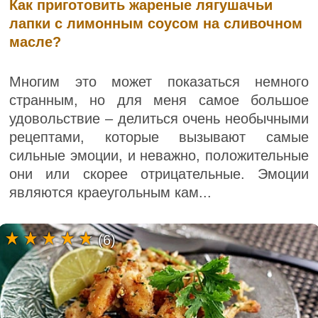
Как приготовить жареные лягушачьи
лапки с лимонным соусом на сливочном
масле?
Многим это может показаться немного
странным, но для меня самое большое
удовольствие – делиться очень необычными
рецептами, которые вызывают самые
сильные эмоции, и неважно, положительные
они или скорее отрицательные. Эмоции
являются краеугольным кам...
(6)