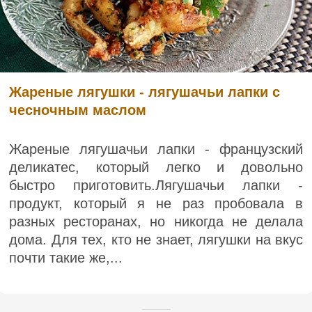
Жареные лягушки - лягушачьи лапки с
чесночным маслом
Жареные лягушачьи лапки - французский
деликатес, который легко и довольно
быстро приготовить.Лягушачьи лапки -
продукт, который я не раз пробовала в
разных ресторанах, но никогда не делала
дома. Для тех, кто не знает, лягушки на вкус
почти такие же,...