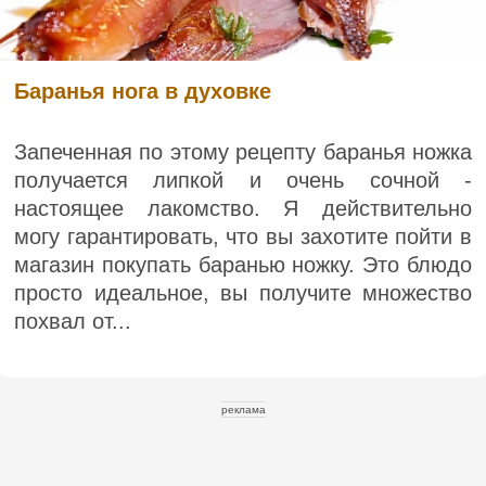
Баранья нога в духовке
Запеченная по этому рецепту баранья ножка
получается липкой и очень сочной -
настоящее лакомство. Я действительно
могу гарантировать, что вы захотите пойти в
магазин покупать баранью ножку. Это блюдо
просто идеальное, вы получите множество
похвал от...
реклама