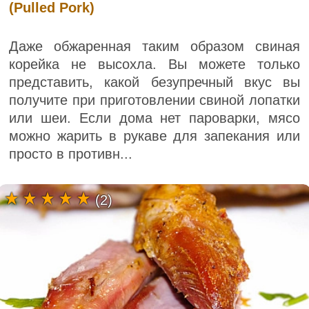
(Pulled Pork)
Даже обжаренная таким образом свиная
корейка не высохла. Вы можете только
представить, какой безупречный вкус вы
получите при приготовлении свиной лопатки
или шеи. Если дома нет пароварки, мясо
можно жарить в рукаве для запекания или
просто в противн...
(2)