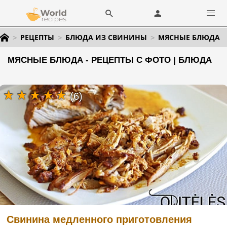
РЕЦЕПТЫ
БЛЮДА ИЗ СВИНИНЫ
МЯСНЫЕ БЛЮДА
МЯСНЫЕ БЛЮДА - РЕЦЕПТЫ С ФОТО | БЛЮДА
(6)
Свинина медленного приготовления