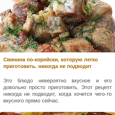
Свинина по-корейски, которую легко
приготовить. никогда не подводит
Это блюдо невероятно вкусное и его
довольно просто приготовить. Этот рецепт
никогда не подводит, когда хочется чего-то
вкусного прямо сейчас.