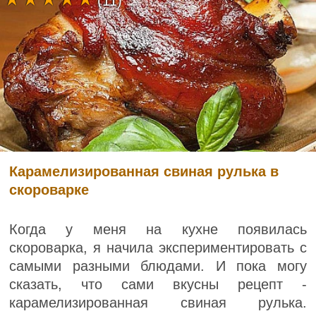
(11)
Карамелизированная свиная рулька в
скороварке
Когда у меня на кухне появилась
скороварка, я начила экспериментировать с
самыми разными блюдами. И пока могу
сказать, что сами вкусны рецепт -
карамелизированная свиная рулька.