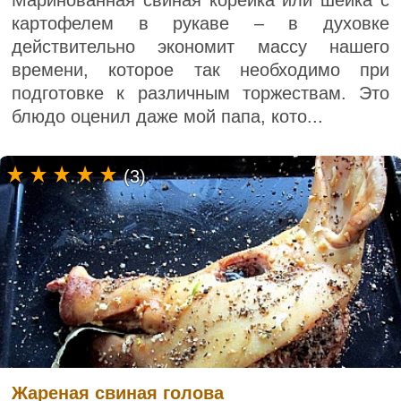
картофелем в рукаве – в духовке
действительно экономит массу нашего
времени, которое так необходимо при
подготовке к различным торжествам. Это
блюдо оценил даже мой папа, кото...
(3)
Жареная свиная голова