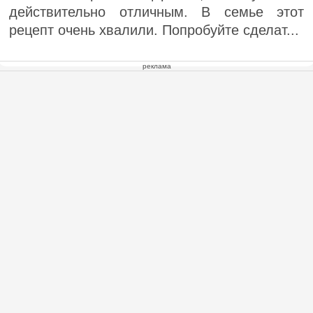
действительно отличным. В семье этот
рецепт очень хвалили. Попробуйте сделат...
реклама