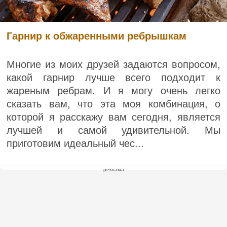
Гарнир к обжаренными ребрышкам
Многие из моих друзей задаются вопросом,
какой гарнир лучше всего подходит к
жареным ребрам. И я могу очень легко
сказать вам, что эта моя комбинация, о
которой я расскажу вам сегодня, является
лучшей и самой удивительной. Мы
приготовим идеальный чес...
реклама