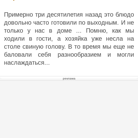
Примерно три десятилетия назад это блюдо
довольно часто готовили по выходным. И не
только у нас в доме ... Помню, как мы
ходили в гости, а хозяйка уже несла на
столе свиную голову. В то время мы еще не
баловали себя разнообразием и могли
наслаждаться...
реклама