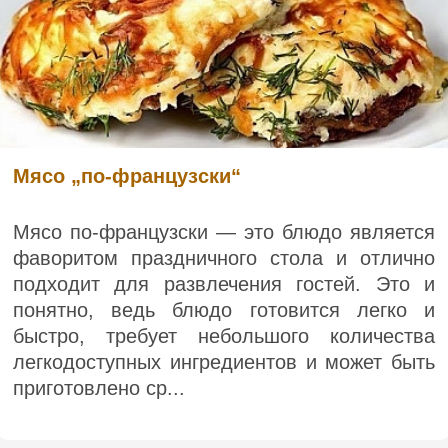
Мясо „по-французски“
Мясо по-французски — это блюдо является
фаворитом праздничного стола и отлично
подходит для развлечения гостей. Это и
понятно, ведь блюдо готовится легко и
быстро, требует небольшого количества
легкодоступных ингредиентов и может быть
приготовлено ср...