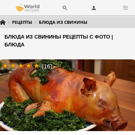
РЕЦЕПТЫ
БЛЮДА ИЗ СВИНИНЫ
БЛЮДА ИЗ СВИНИНЫ РЕЦЕПТЫ С ФОТО |
БЛЮДА
(16)