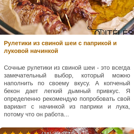
Рулетики из свиной шеи с паприкой и
луковой начинкой
Сочные рулетики из свиной шеи - это всегда
замечательный выбор, который можно
наполнить по своему вкусу. А копченый
бекон дает легкий дымный привкус. Я
определенно рекомендую попробовать свой
вариант с начинкой из паприки и лука,
потому что он работа...