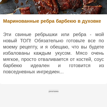
Маринованные ребра барбекю в духовке
Эти свиные ребрышки или ребра - мой
новый ТОП! Обязательно готовьте все по
моему рецепту, и я обещаю, что вы будете
избалованы каждым укусом. Мясо очень
мягкое, просто отваливается от костей, соус
барбекю идеален и готовится из
повседневных ингредиен...
реклама