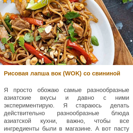
(2)
Рисовая лапша вок (WOK) со свининой
Я просто обожаю самые разнообразные
азиатские вкусы и давно с ними
экспериментирую. Я стараюсь делать
действительно разнообразные блюда
азиатской кухни, важно, чтобы все
ингредиенты были в магазине. А вот пасту