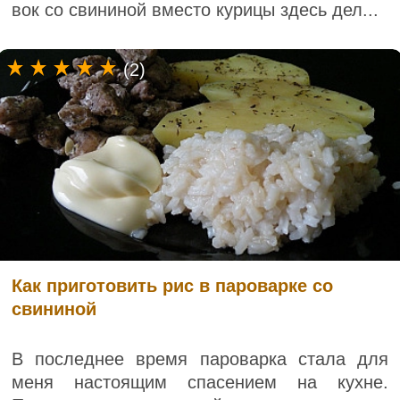
вок со свининой вместо курицы здесь дел...
(2)
Как приготовить рис в пароварке со
свининой
В последнее время пароварка стала для
меня настоящим спасением на кухне.