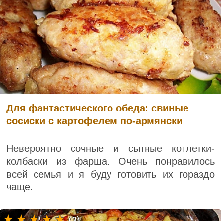
Для фантастического обеда: свиные
сосиски с картофелем по-армянски
Невероятно сочные и сытные котлетки-
колбаски из фарша. Очень понравилось
всей семья и я буду готовить их гораздо
чаще.
(3)