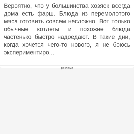
Вероятно, что у большинства хозяек всегда
дома есть фарш. Блюда из перемолотого
мяса готовить совсем несложно. Вот только
обычные котлеты и похожие блюда
частенько быстро надоедают. В такие дни,
когда хочется чего-то нового, я не боюсь
экспериментиро...
реклама