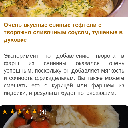
Очень вкусные свиные тефтели с
творожно-сливочным соусом, тушеные в
духовке
Эксперимент по добавлению творога в
фарш из свинины оказался очень
успешным, поскольку он добавляет мягкость
и сочность фрикаделькам. Вы также можете
смешать его с курицей или фаршем из
индейки, и результат будет потрясающим.
(4)