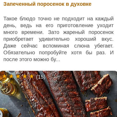
Запеченный поросенок в духовке
Такое блюдо точно не подходит на каждый
день, ведь на его приготовление уходит
много времени. Зато жареный поросенок
приобретает удивительно хороший вкус.
Даже сейчас вспоминая слюна убегает.
Обязательно попробуйте хотя бы раз. И
после этого можно бу...
(15)