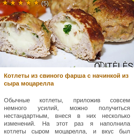
(5)
Котлеты из свиного фарша с начинкой из
сыра моцарелла
Обычные котлеты, приложив совсем
немного усилий, можно получиться
нестандартным, внеся в них несколько
изменений. На этот раз я наполнила
котлеты сыром моцарелла, и вкус был