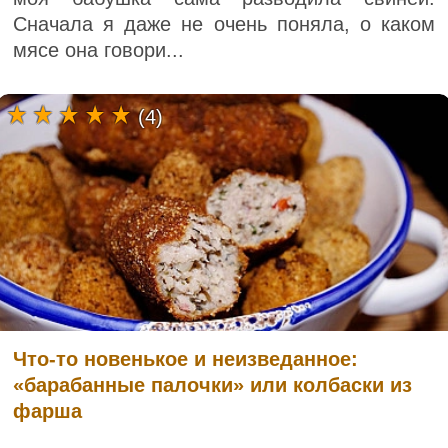
Сначала я даже не очень поняла, о каком
мясе она говори...
(4)
Что-то новенькое и неизведанное:
«барабанные палочки» или колбаски из
фарша