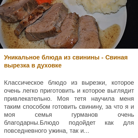
Уникальное блюда из свинины - Свиная
вырезка в духовке
Классическое блюдо из вырезки, которое
очень легко приготовить и которое выглядит
привлекательно. Моя тетя научила меня
таким способом готовить свинину, за что я и
моя семья гурманов очень
благодарны.Блюдо подойдет как для
повседневного ужина, так и...