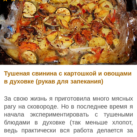
Тушеная свинина с картошкой и овощами
в духовке (рукав для запекания)
За свою жизнь я приготовила много мясных
рагу на сковороде. Но в последнее время я
начала экспериментировать с тушеными
блюдами в духовке (так меньше хлопот,
ведь практически вся работа делается за