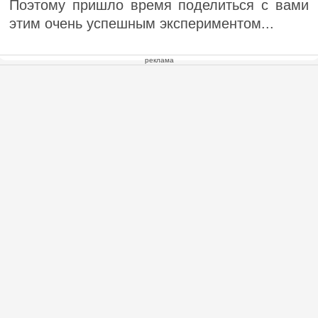
Поэтому пришло время поделиться с вами
этим очень успешным экспериментом...
реклама