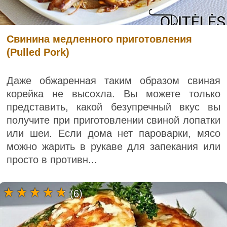
Свинина медленного приготовления
(Pulled Pork)
Даже обжаренная таким образом свиная
корейка не высохла. Вы можете только
представить, какой безупречный вкус вы
получите при приготовлении свиной лопатки
или шеи. Если дома нет пароварки, мясо
можно жарить в рукаве для запекания или
просто в противн...
(6)