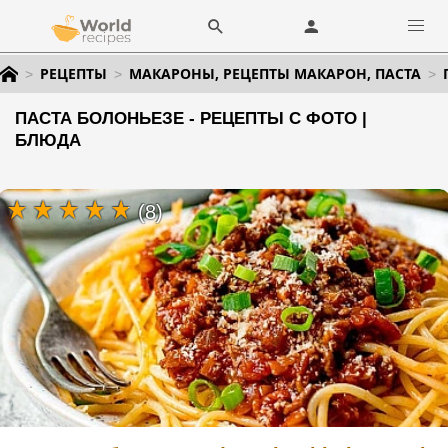
РЕЦЕПТЫ
МАКАРОНЫ, РЕЦЕПТЫ МАКАРОН, ПАСТА
ПАСТА БОЛОНЬЕЗЕ - РЕЦЕПТЫ С ФОТО |
БЛЮДА
(8)