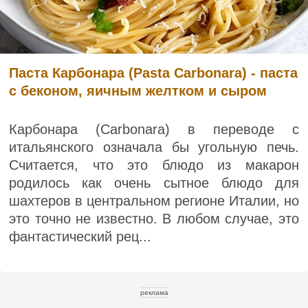
Паста Карбонара (Pasta Carbonara) - паста
с беконом, яичным желтком и сыром
Карбонара (Carbonara) в переводе с
итальянского означала бы угольную печь.
Считается, что это блюдо из макарон
родилось как очень сытное блюдо для
шахтеров в центральном регионе Италии, но
это точно не известно. В любом случае, это
фантастический рец...
реклама