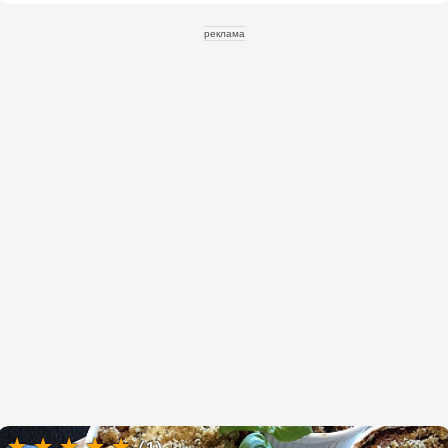
реклама