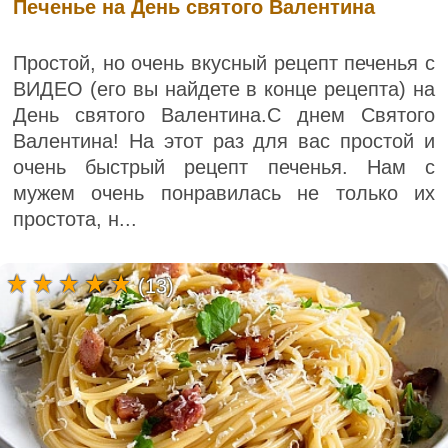
Печенье на День святого Валентина
Простой, но очень вкусный рецепт печенья с
ВИДЕО (его вы найдете в конце рецепта) на
День святого Валентина.С днем ​​Святого
Валентина! На этот раз для вас простой и
очень быстрый рецепт печенья. Нам с
мужем очень понравилась не только их
простота, н...
(13)