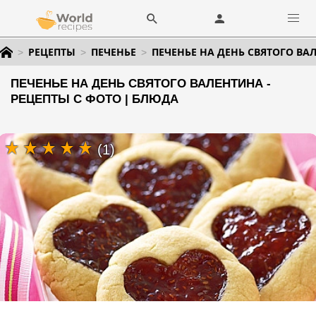
РЕЦЕПТЫ
ПЕЧЕНЬЕ
ПЕЧЕНЬЕ НА ДЕНЬ СВЯТОГО ВА
ПЕЧЕНЬЕ НА ДЕНЬ СВЯТОГО ВАЛЕНТИНА -
РЕЦЕПТЫ С ФОТО | БЛЮДА
(1)