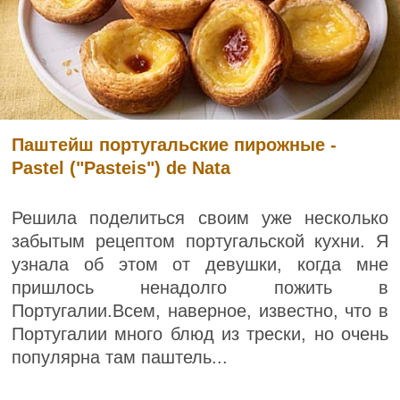
Паштейш португальские пирожные -
Pastel ("Pasteis") de Nata
Решила поделиться своим уже несколько
забытым рецептом португальской кухни. Я
узнала об этом от девушки, когда мне
пришлось ненадолго пожить в
Португалии.Всем, наверное, известно, что в
Португалии много блюд из трески, но очень
популярна там паштель...