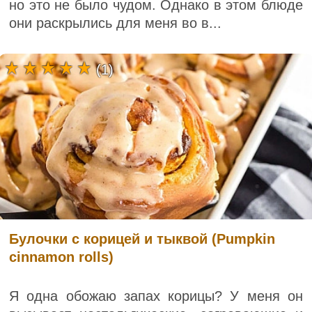
но это не было чудом. Однако в этом блюде
они раскрылись для меня во в...
(1)
Булочки с корицей и тыквой (Pumpkin
cinnamon rolls)
Я одна обожаю запах корицы? У меня он