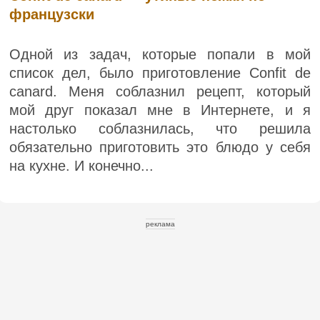
французски
Одной из задач, которые попали в мой
список дел, было приготовление Confit de
canard. Меня соблазнил рецепт, который
мой друг показал мне в Интернете, и я
настолько соблазнилась, что решила
обязательно приготовить это блюдо у себя
на кухне. И конечно...
реклама