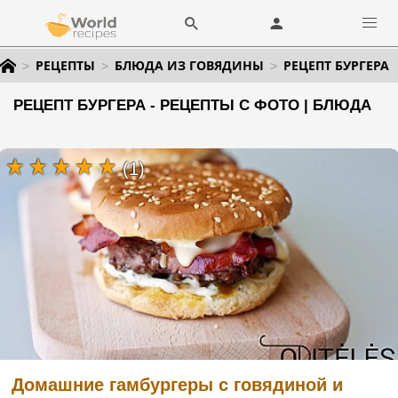
РЕЦЕПТЫ
БЛЮДА ИЗ ГОВЯДИНЫ
РЕЦЕПТ БУРГЕРА
РЕЦЕПТ БУРГЕРА - РЕЦЕПТЫ С ФОТО | БЛЮДА
(1)
Домашние гамбургеры с говядиной и