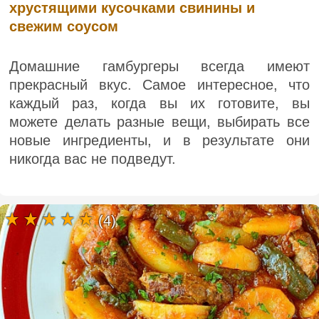
хрустящими кусочками свинины и
свежим соусом
Домашние гамбургеры всегда имеют
прекрасный вкус. Самое интересное, что
каждый раз, когда вы их готовите, вы
можете делать разные вещи, выбирать все
новые ингредиенты, и в результате они
никогда вас не подведут.
(4)