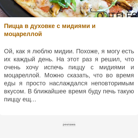
Пицца в духовке с мидиями и
моцареллой
Ой, как я люблю мидии. Похоже, я могу есть
их каждый день. На этот раз я решил, что
очень хочу испечь пиццу с мидиями и
моцареллой. Можно сказать, что во время
еды я просто наслаждался неповторимым
вкусом. В ближайшее время буду печь такую
​​пиццу ещ...
реклама