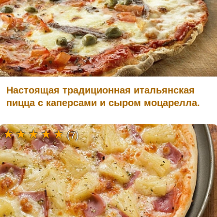
Настоящая традиционная итальянская
пицца с каперсами и сыром моцарелла.
(7)