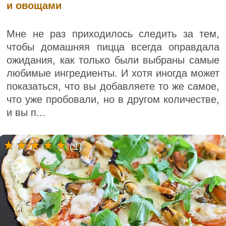
и овощами
Мне не раз приходилось следить за тем,
чтобы домашняя пицца всегда оправдала
ожидания, как только были выбраны самые
любимые ингредиенты. И хотя иногда может
показаться, что вы добавляете то же самое,
что уже пробовали, но в другом количестве,
и вы п...
(1)