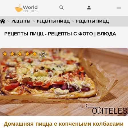
РЕЦЕПТЫ
РЕЦЕПТЫ ПИЦЦ
РЕЦЕПТЫ ПИЦЦ
РЕЦЕПТЫ ПИЦЦ - РЕЦЕПТЫ С ФОТО | БЛЮДА
(2)
Домашняя пицца с копчеными колбасами