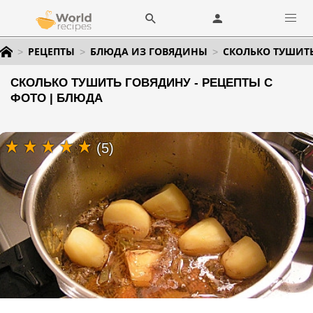
РЕЦЕПТЫ
БЛЮДА ИЗ ГОВЯДИНЫ
СКОЛЬКО ТУШИТ
СКОЛЬКО ТУШИТЬ ГОВЯДИНУ - РЕЦЕПТЫ С
ФОТО | БЛЮДА
(5)