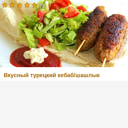
(1)
Вкусный турецкий кебаб/шашлык
(2)