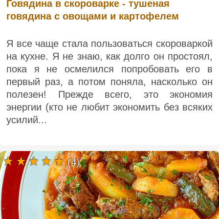
Говядина в скороварке - тушеная
говядина с овощами и картофелем
Я все чаще стала пользоваться скороваркой
на кухне. Я не знаю, как долго он простоял,
пока я не осмелился попробовать его в
первый раз, а потом поняла, насколько он
полезен! Прежде всего, это экономия
энергии (кто не любит экономить без всяких
усилий...
(4)