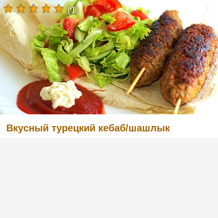
(1)
Вкусный турецкий кебаб/шашлык
(2)