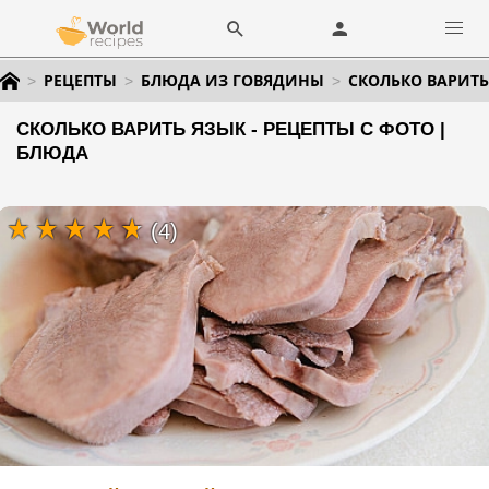
РЕЦЕПТЫ
БЛЮДА ИЗ ГОВЯДИНЫ
СКОЛЬКО ВАРИТЬ
СКОЛЬКО ВАРИТЬ ЯЗЫК - РЕЦЕПТЫ С ФОТО |
БЛЮДА
(4)