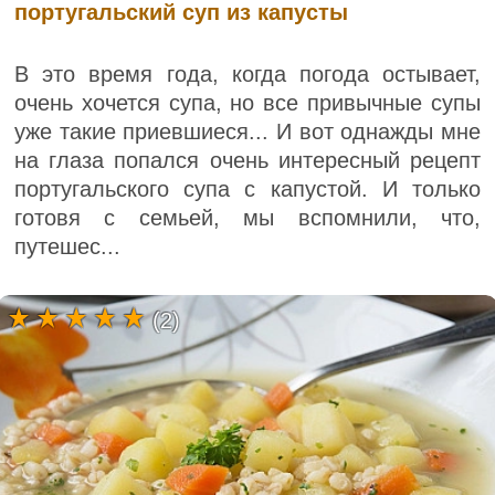
португальский суп из капусты
В это время года, когда погода остывает,
очень хочется супа, но все привычные супы
уже такие приевшиеся... И вот однажды мне
на глаза попался очень интересный рецепт
португальского супа с капустой. И только
готовя с семьей, мы вспомнили, что,
путешес...
(2)