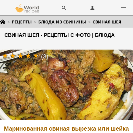
РЕЦЕПТЫ
БЛЮДА ИЗ СВИНИНЫ
СВИНАЯ ШЕЯ
СВИНАЯ ШЕЯ - РЕЦЕПТЫ С ФОТО | БЛЮДА
(3)
Маринованная свиная вырезка или шейка