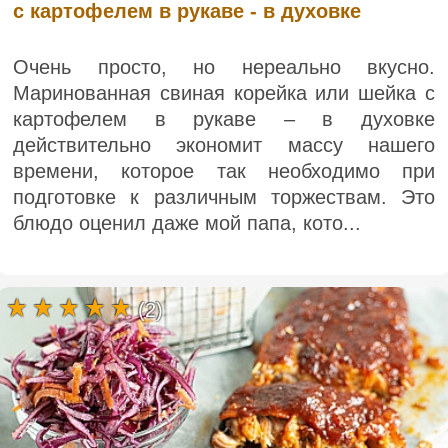
с картофелем в рукаве - в духовке
Очень просто, но нереально вкусно.
Маринованная свиная корейка или шейка с
картофелем в рукаве – в духовке
действительно экономит массу нашего
времени, которое так необходимо при
подготовке к различным торжествам. Это
блюдо оценил даже мой папа, кото...
(2)