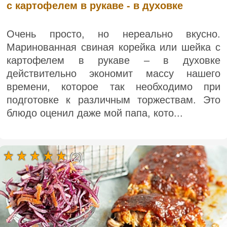
с картофелем в рукаве - в духовке
Очень просто, но нереально вкусно.
Маринованная свиная корейка или шейка с
картофелем в рукаве – в духовке
действительно экономит массу нашего
времени, которое так необходимо при
подготовке к различным торжествам. Это
блюдо оценил даже мой папа, кото...
(2)