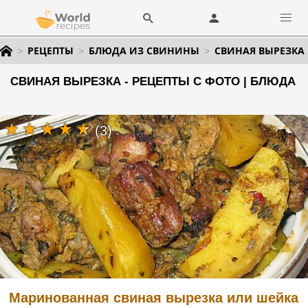
РЕЦЕПТЫ
БЛЮДА ИЗ СВИНИНЫ
СВИНАЯ ВЫРЕЗКА
СВИНАЯ ВЫРЕЗКА - РЕЦЕПТЫ С ФОТО | БЛЮДА
(3)
Маринованная свиная вырезка или шейка