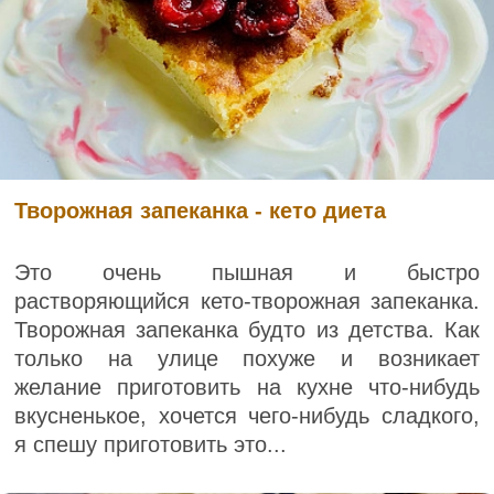
Творожная запеканка - кето диета
Это очень пышная и быстро
растворяющийся кето-творожная запеканка.
Творожная запеканка будто из детства. Как
только на улице похуже и возникает
желание приготовить на кухне что-нибудь
вкусненькое, хочется чего-нибудь сладкого,
я спешу приготовить это...