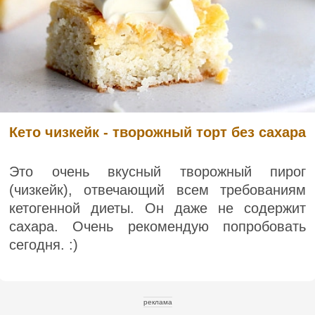
Кето чизкейк - творожный торт без сахара
Это очень вкусный творожный пирог
(чизкейк), отвечающий всем требованиям
кетогенной диеты. Он даже не содержит
сахара. Очень рекомендую попробовать
сегодня. :)
реклама