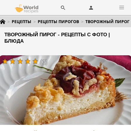
РЕЦЕПТЫ
РЕЦЕПТЫ ПИРОГОВ
ТВОРОЖНЫЙ ПИРОГ
ТВОРОЖНЫЙ ПИРОГ - РЕЦЕПТЫ С ФОТО |
БЛЮДА
(1)