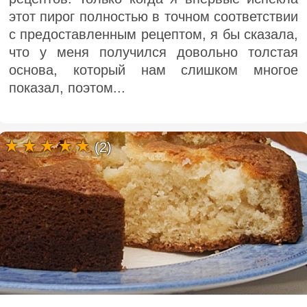
этот пирог полностью в точном соответствии
с предоставленным рецептом, я бы сказала,
что у меня получился довольно толстая
основа, который нам слишком многое
показал, поэтом...
(2)