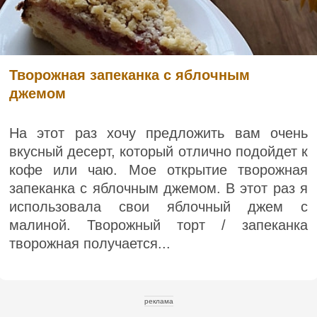
Творожная запеканка с яблочным
джемом
На этот раз хочу предложить вам очень
вкусный десерт, который отлично подойдет к
кофе или чаю. Мое открытие творожная
запеканка с яблочным джемом. В этот раз я
использовала свои яблочный джем с
малиной. Творожный торт / запеканка
творожная получается...
реклама