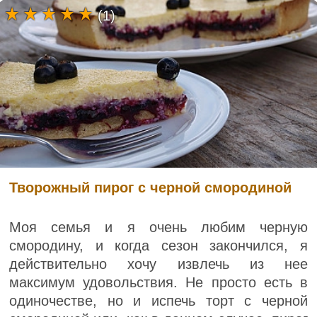
(1)
Творожный пирог с черной смородиной
Моя семья и я очень любим черную
смородину, и когда сезон закончился, я
действительно хочу извлечь из нее
максимум удовольствия. Не просто есть в
одиночестве, но и испечь торт с черной