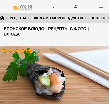
РЕЦЕПТЫ
БЛЮДА ИЗ МОРЕПРОДУКТОВ
ЯПОНСКОЕ
ЯПОНСКОЕ БЛЮДО - РЕЦЕПТЫ С ФОТО |
БЛЮДА
(1)