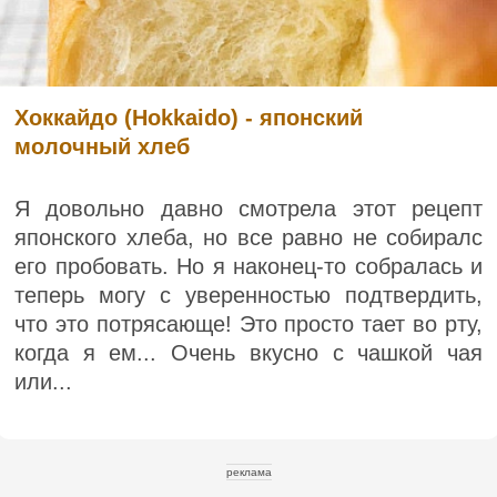
Хоккайдо (Hokkaido) - японский
молочный хлеб
Я довольно давно смотрела этот рецепт
японского хлеба, но все равно не собиралс
его пробовать. Но я наконец-то собралась и
теперь могу с уверенностью подтвердить,
что это потрясающе! Это просто тает во рту,
когда я ем... Очень вкусно с чашкой чая
или...
реклама