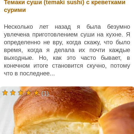
Темаки суши (temaki sushi) с креветками
сурими
Несколько лет назад я была безумно
увлечена приготовлением суши на кухне. Я
определенно не вру, когда скажу, что было
время, когда я делала их почти каждые
выходные. Но, как это часто бывает, в
конечном итоге становится скучно, потому
что в последнее...
(1)