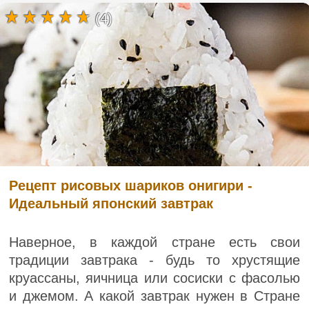
(4)
Рецепт рисовых шариков онигири -
Идеальный японский завтрак
Наверное, в каждой стране есть свои
традиции завтрака - будь то хрустящие
круассаны, яичница или сосиски с фасолью
и джемом. А какой завтрак нужен в Стране