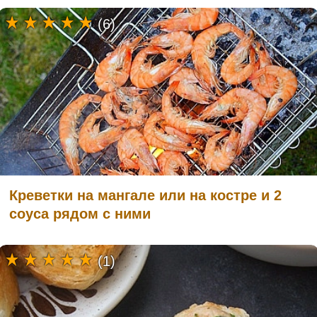
(6)
Креветки на мангале или на костре и 2
соуса рядом с ними
(1)