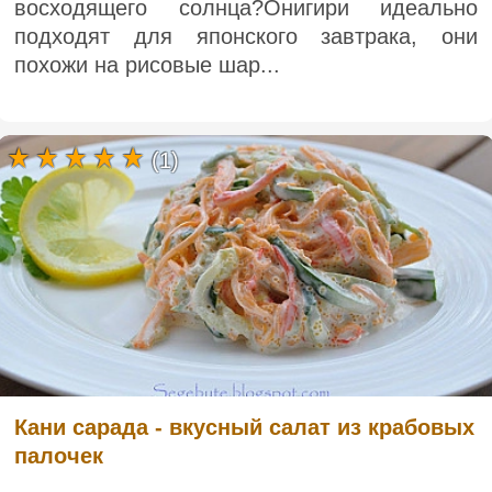
восходящего солнца?Онигири идеально
подходят для японского завтрака, они
похожи на рисовые шар...
(1)
Кани сарада - вкусный салат из крабовых
палочек