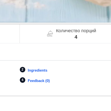
Количество порций
4
Ingredients
Feedback (0)