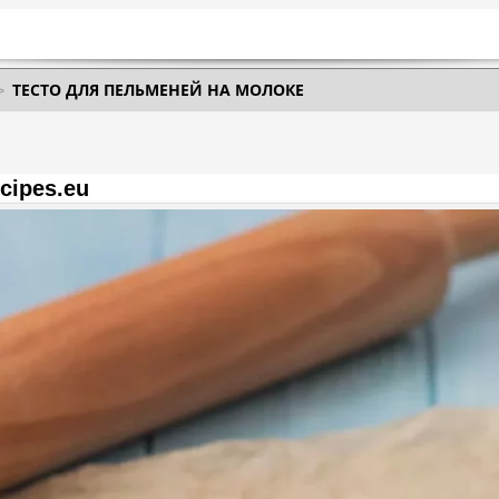
ТЕСТО ДЛЯ ПЕЛЬМЕНЕЙ НА МОЛОКЕ
cipes.eu