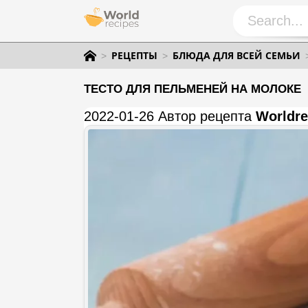
РЕЦЕПТЫ
БЛЮДА ДЛЯ ВСЕЙ СЕМЬИ
ТЕСТО ДЛЯ ПЕЛЬМЕНЕЙ НА МОЛОКЕ
2022-01-26 Автор рецепта
Worldre