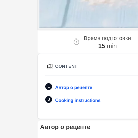
Время подготовки
15
min
CONTENT
Автор о рецепте
Cooking instructions
Автор о рецепте