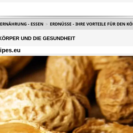
 ERNÄHRUNG - ESSEN
ERDNÜSSE - IHRE VORTEILE FÜR DEN K
 KÖRPER UND DIE GESUNDHEIT
ipes.eu