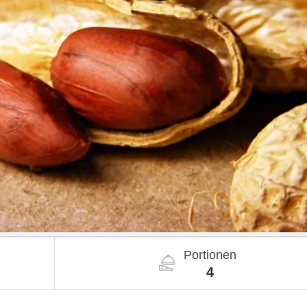
Portionen
4