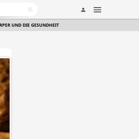
ÖRPER UND DIE GESUNDHEIT