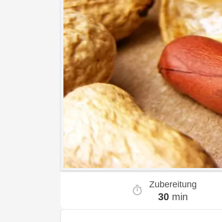
Zubereitung
30
min