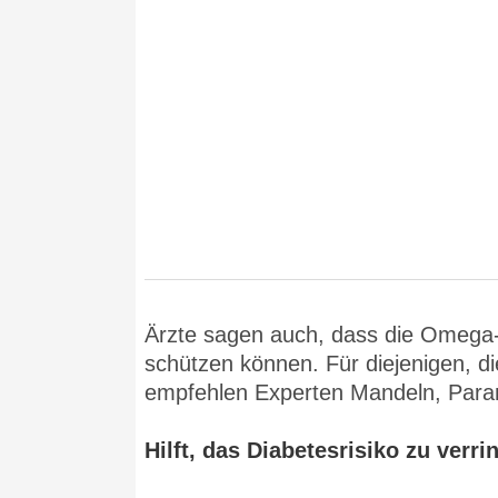
Ärzte sagen auch, dass die Omega
schützen können. Für diejenigen, d
empfehlen Experten Mandeln, Para
Hilft, das Diabetesrisiko zu verri