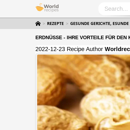
REZEPTE
GESUNDE GERICHTE, ESUNDE
ERDNÜSSE - IHRE VORTEILE FÜR DEN
2022-12-23 Recipe Author
Worldrec