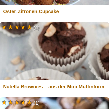
Oster-Zitronen-Cupcake
(1)
Nutella Brownies – aus der Mini Muffinform
(1)