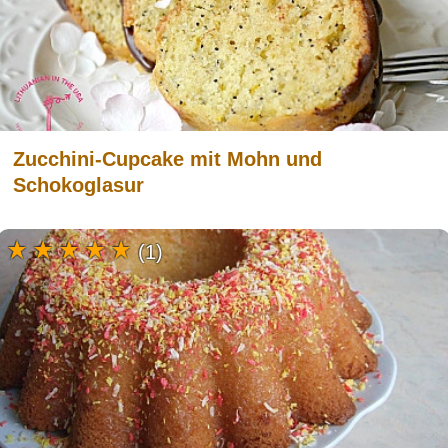
Zucchini-Cupcake mit Mohn und
Schokoglasur
(1)