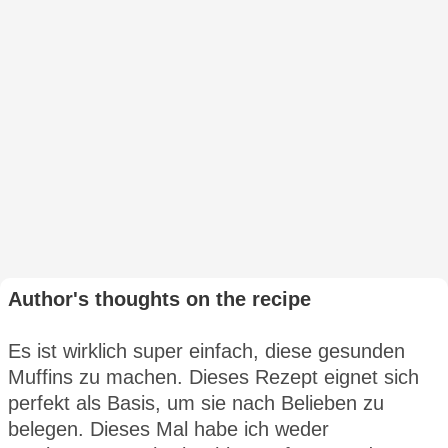
Author's thoughts on the recipe
Es ist wirklich super einfach, diese gesunden
Muffins zu machen. Dieses Rezept eignet sich
perfekt als Basis, um sie nach Belieben zu
belegen. Dieses Mal habe ich weder