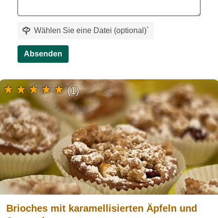
Wählen Sie eine Datei (optional)
`
Absenden
(1)
Brioches mit karamellisierten Äpfeln und