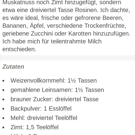
Muskatnuss noch Zimt hinzugefügt, sondern
etwa eine dreiviertel Tasse Rosinen. Ich dachte,
es wäre ideal, frische oder gefrorene Beeren,
Bananen, Äpfel, verschiedene Trockenfrüchte,
geriebene Zucchini oder Karotten hinzuzufügen.
Ich habe mich für teilentrahmte Milch
entschieden.
Zutaten
Weizenvollkornmehl: 1½ Tassen
gemahlene Leinsamen: 1½ Tassen
brauner Zucker: dreiviertel Tasse
Backpulver: 1 Esslöffel
Mehl: dreiviertel Teelöffel
Zimt: 1,5 Teelöffel