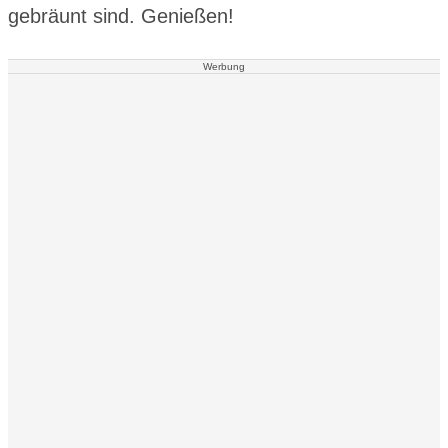
gebräunt sind. Genießen!
Werbung