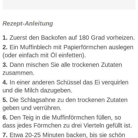
Rezept-Anleitung
1.
Zuerst den Backofen auf 180 Grad vorheizen.
2.
Ein Muffinblech mit Papierförmchen auslegen
(oder einfach mit Öl einfetten).
3.
Dann mischen Sie alle trockenen Zutaten
zusammen.
4.
In einer anderen Schüssel das Ei verquirlen
und die Milch dazugeben.
5.
Die Schlagsahne zu den trockenen Zutaten
geben und verrühren.
6.
Den Teig in die Muffinförmchen füllen, so
dass jedes Förmchen zu drei Vierteln gefüllt ist.
7.
Etwa 20-25 Minuten backen, bis sie schön