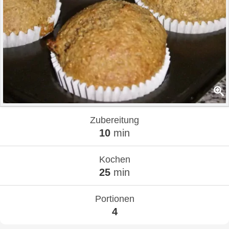
Zubereitung
10
min
Kochen
25
min
Portionen
4