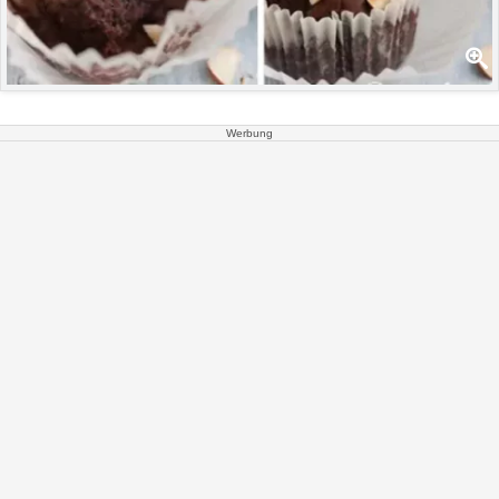
Werbung