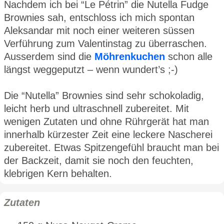
Nachdem ich bei “Le Pétrin” die Nutella Fudge
Brownies sah, entschloss ich mich spontan
Aleksandar mit noch einer weiteren süssen
Verführung zum Valentinstag zu überraschen.
Ausserdem sind die
Möhrenkuchen
schon alle
längst weggeputzt – wenn wundert’s ;-)
Die “Nutella” Brownies sind sehr schokoladig,
leicht herb und ultraschnell zubereitet. Mit
wenigen Zutaten und ohne Rührgerät hat man
innerhalb kürzester Zeit eine leckere Nascherei
zubereitet. Etwas Spitzengefühl braucht man bei
der Backzeit, damit sie noch den feuchten,
klebrigen Kern behalten.
Zutaten