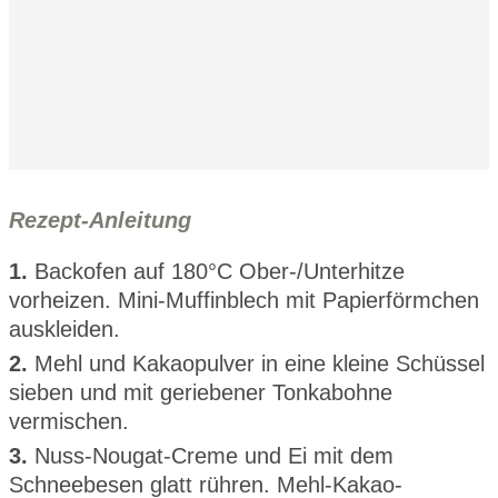
Rezept-Anleitung
1.
Backofen auf 180°C Ober-/Unterhitze
vorheizen. Mini-Muffinblech mit Papierförmchen
auskleiden.
2.
Mehl und Kakaopulver in eine kleine Schüssel
sieben und mit geriebener Tonkabohne
vermischen.
3.
Nuss-Nougat-Creme und Ei mit dem
Schneebesen glatt rühren. Mehl-Kakao-