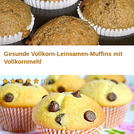
Gesunde Vollkorn-Leinsamen-Muffins mit
Vollkornmehl
(1)