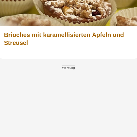
Brioches mit karamellisierten Äpfeln und
Streusel
Werbung