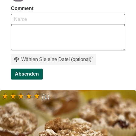
Comment
Wählen Sie eine Datei (optional)
`
Absenden
(1)