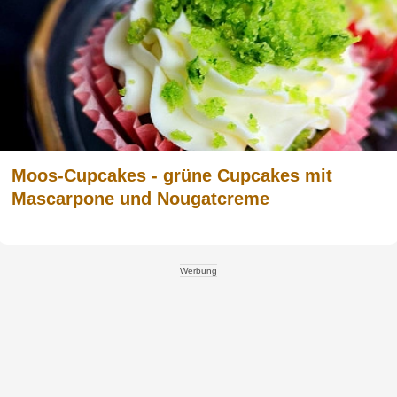
Moos-Cupcakes - grüne Cupcakes mit
Mascarpone und Nougatcreme
Werbung