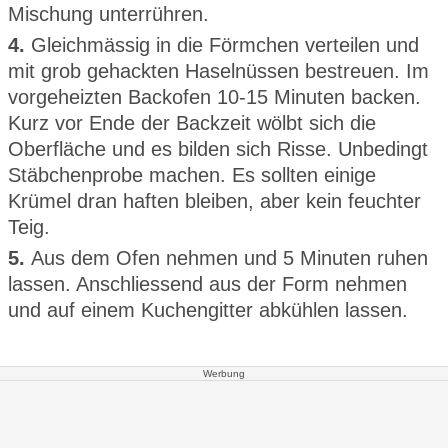
Mischung unterrühren.
4.
Gleichmässig in die Förmchen verteilen und
mit grob gehackten Haselnüssen bestreuen. Im
vorgeheizten Backofen 10-15 Minuten backen.
Kurz vor Ende der Backzeit wölbt sich die
Oberfläche und es bilden sich Risse. Unbedingt
Stäbchenprobe machen. Es sollten einige
Krümel dran haften bleiben, aber kein feuchter
Teig.
5.
Aus dem Ofen nehmen und 5 Minuten ruhen
lassen. Anschliessend aus der Form nehmen
und auf einem Kuchengitter abkühlen lassen.
Werbung