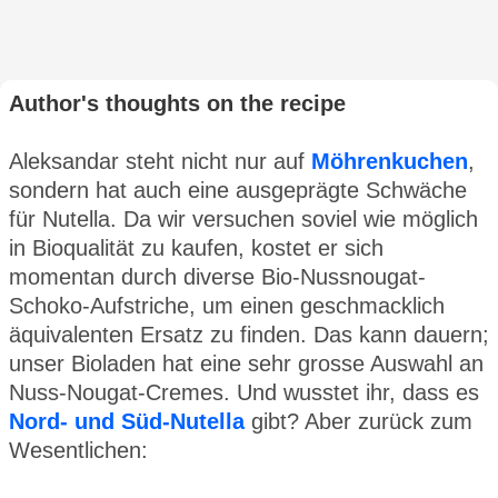
Author's thoughts on the recipe
Aleksandar steht nicht nur auf
Möhrenkuchen
,
sondern hat auch eine ausgeprägte Schwäche
für Nutella. Da wir versuchen soviel wie möglich
in Bioqualität zu kaufen, kostet er sich
momentan durch diverse Bio-Nussnougat-
Schoko-Aufstriche, um einen geschmacklich
äquivalenten Ersatz zu finden. Das kann dauern;
unser Bioladen hat eine sehr grosse Auswahl an
Nuss-Nougat-Cremes. Und wusstet ihr, dass es
Nord- und Süd-Nutella
gibt? Aber zurück zum
Wesentlichen: