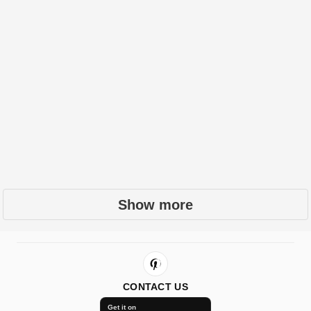
Show more
CONTACT US
Get it on