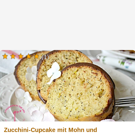
(1)
Zucchini-Cupcake mit Mohn und