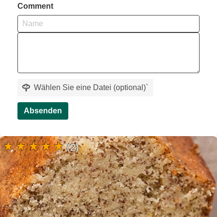
Comment
Wählen Sie eine Datei (optional)
`
Absenden
(2)