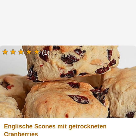
(1)
Englische Scones mit getrockneten
Cranberries