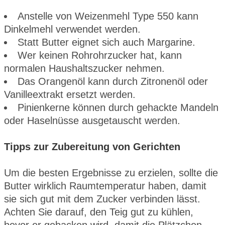
Anstelle von Weizenmehl Type 550 kann
Dinkelmehl verwendet werden.
Statt Butter eignet sich auch Margarine.
Wer keinen Rohrohrzucker hat, kann
normalen Haushaltszucker nehmen.
Das Orangenöl kann durch Zitronenöl oder
Vanilleextrakt ersetzt werden.
Pinienkerne können durch gehackte Mandeln
oder Haselnüsse ausgetauscht werden.
Tipps zur Zubereitung von Gerichten
Um die besten Ergebnisse zu erzielen, sollte die
Butter wirklich Raumtemperatur haben, damit
sie sich gut mit dem Zucker verbinden lässt.
Achten Sie darauf, den Teig gut zu kühlen,