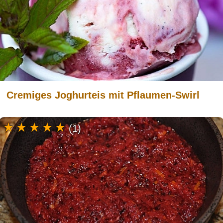
Cremiges Joghurteis mit Pflaumen-Swirl
(1)