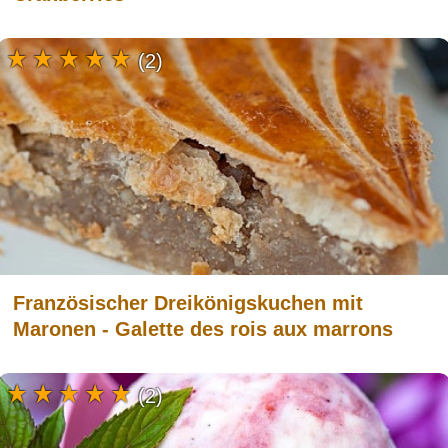
(2)
Französischer Dreikönigskuchen mit
Maronen - Galette des rois aux marrons
(2)