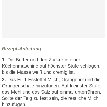
Rezept-Anleitung
1.
Die Butter und den Zucker in einer
Küchenmaschine auf höchster Stufe schlagen,
bis die Masse weiß und cremig ist.
2.
Das Ei, 1 Esslöffel Milch, Orangenöl und die
Orangenschale hinzufügen. Auf kleinster Stufe
das Mehl und das Salz auf einmal unterrühren.
Sollte der Teig zu fest sein, die restliche Milch
hinzufügen.