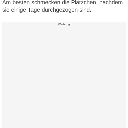
Am besten schmecken die Plätzchen, nachdem
sie einige Tage durchgezogen sind.
Werbung