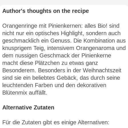
Author's thoughts on the recipe
Orangenringe mit Pinienkernen: alles Bio! sind
nicht nur ein optisches Highlight, sondern auch
geschmacklich ein Genuss. Die Kombination aus
knusprigem Teig, intensivem Orangenaroma und
dem nussigen Geschmack der Pinienkerne
macht diese Plätzchen zu etwas ganz
Besonderem. Besonders in der Weihnachtszeit
sind sie ein beliebtes Gebäck, das durch seine
leuchtenden Farben und den dekorativen
Blütenmix auffällt.
Alternative Zutaten
Für die Zutaten gibt es einige Alternativen: