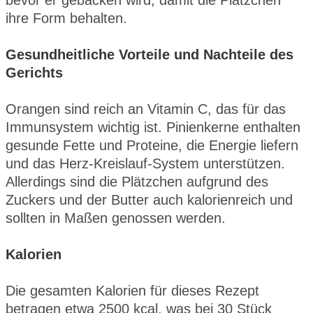
bevor er gebacken wird, damit die Plätzchen
ihre Form behalten.
Gesundheitliche Vorteile und Nachteile des
Gerichts
Orangen sind reich an Vitamin C, das für das
Immunsystem wichtig ist. Pinienkerne enthalten
gesunde Fette und Proteine, die Energie liefern
und das Herz-Kreislauf-System unterstützen.
Allerdings sind die Plätzchen aufgrund des
Zuckers und der Butter auch kalorienreich und
sollten in Maßen genossen werden.
Kalorien
Die gesamten Kalorien für dieses Rezept
betragen etwa 2500 kcal, was bei 30 Stück