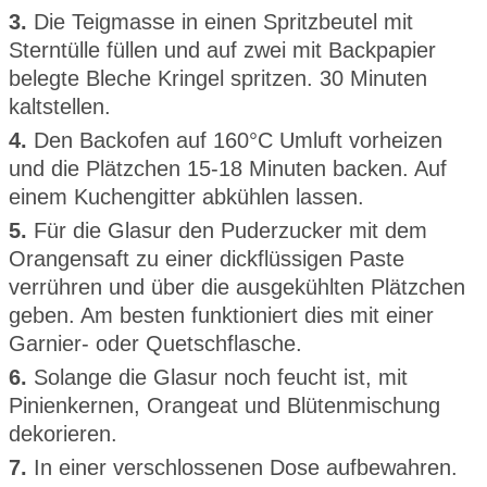
3.
Die Teigmasse in einen Spritzbeutel mit
Sterntülle füllen und auf zwei mit Backpapier
belegte Bleche Kringel spritzen. 30 Minuten
kaltstellen.
4.
Den Backofen auf 160°C Umluft vorheizen
und die Plätzchen 15-18 Minuten backen. Auf
einem Kuchengitter abkühlen lassen.
5.
Für die Glasur den Puderzucker mit dem
Orangensaft zu einer dickflüssigen Paste
verrühren und über die ausgekühlten Plätzchen
geben. Am besten funktioniert dies mit einer
Garnier- oder Quetschflasche.
6.
Solange die Glasur noch feucht ist, mit
Pinienkernen, Orangeat und Blütenmischung
dekorieren.
7.
In einer verschlossenen Dose aufbewahren.