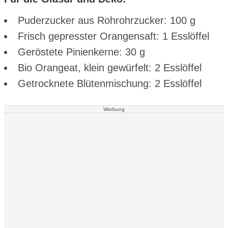
Puderzucker aus Rohrohrzucker: 100 g
Frisch gepresster Orangensaft: 1 Esslöffel
Geröstete Pinienkerne: 30 g
Bio Orangeat, klein gewürfelt: 2 Esslöffel
Getrocknete Blütenmischung: 2 Esslöffel
Werbung