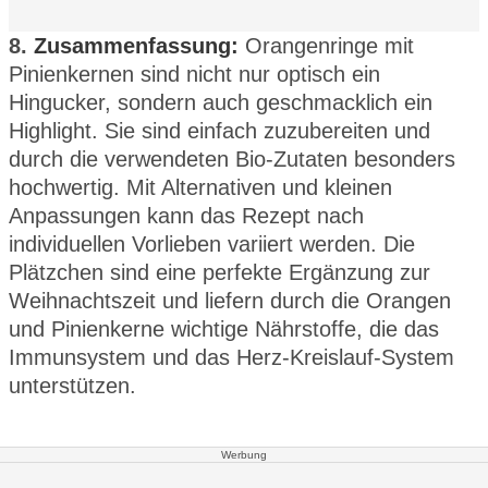
8.
Zusammenfassung:
Orangenringe mit
Pinienkernen sind nicht nur optisch ein
Hingucker, sondern auch geschmacklich ein
Highlight. Sie sind einfach zuzubereiten und
durch die verwendeten Bio-Zutaten besonders
hochwertig. Mit Alternativen und kleinen
Anpassungen kann das Rezept nach
individuellen Vorlieben variiert werden. Die
Plätzchen sind eine perfekte Ergänzung zur
Weihnachtszeit und liefern durch die Orangen
und Pinienkerne wichtige Nährstoffe, die das
Immunsystem und das Herz-Kreislauf-System
unterstützen.
Werbung