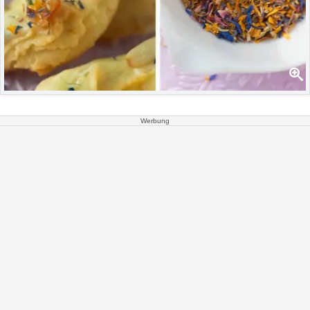
Werbung