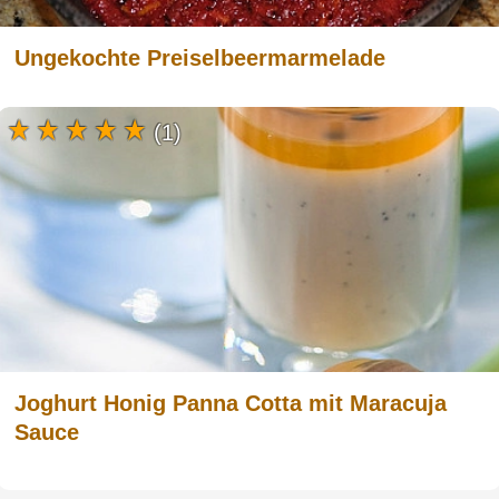
Ungekochte Preiselbeermarmelade
(1)
Joghurt Honig Panna Cotta mit Maracuja
Sauce