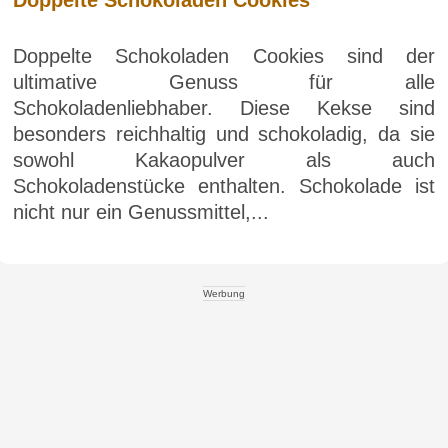
Doppelte Schokoladen Cookies
Doppelte Schokoladen Cookies sind der
ultimative Genuss für alle
Schokoladenliebhaber. Diese Kekse sind
besonders reichhaltig und schokoladig, da sie
sowohl Kakaopulver als auch
Schokoladenstücke enthalten. Schokolade ist
nicht nur ein Genussmittel,...
Werbung