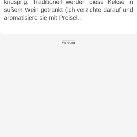
knusprig. Traditionell werden diese Kekse in
süßem Wein getränkt (ich verzichte darauf und
aromatisiere sie mit Preisel...
Werbung