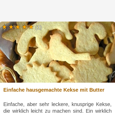
(1)
Einfache hausgemachte Kekse mit Butter
Einfache, aber sehr leckere, knusprige Kekse,
die wirklich leicht zu machen sind. Ein wirklich