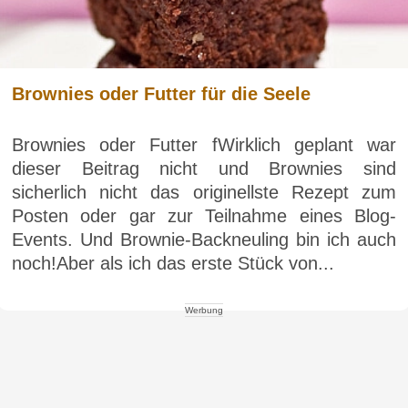
Brownies oder Futter für die Seele
Brownies oder Futter fWirklich geplant war
dieser Beitrag nicht und Brownies sind
sicherlich nicht das originellste Rezept zum
Posten oder gar zur Teilnahme eines Blog-
Events. Und Brownie-Backneuling bin ich auch
noch!Aber als ich das erste Stück von...
Werbung