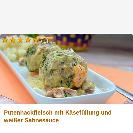
(1)
Putenhackfleisch mit Käsefüllung und
weißer Sahnesauce