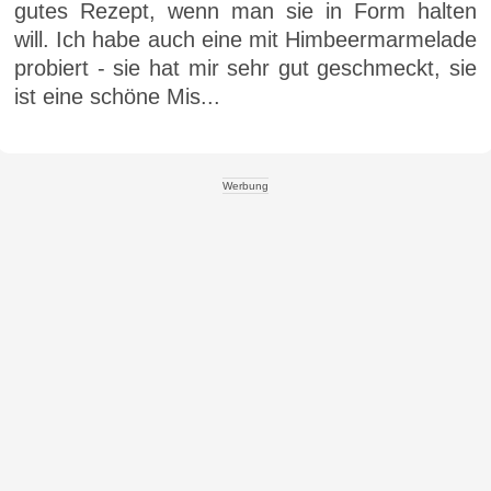
gutes Rezept, wenn man sie in Form halten
will. Ich habe auch eine mit Himbeermarmelade
probiert - sie hat mir sehr gut geschmeckt, sie
ist eine schöne Mis...
Werbung