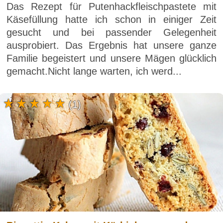
Das Rezept für Putenhackfleischpastete mit
Käsefüllung hatte ich schon in einiger Zeit
gesucht und bei passender Gelegenheit
ausprobiert. Das Ergebnis hat unsere ganze
Familie begeistert und unsere Mägen glücklich
gemacht.Nicht lange warten, ich werd...
(1)