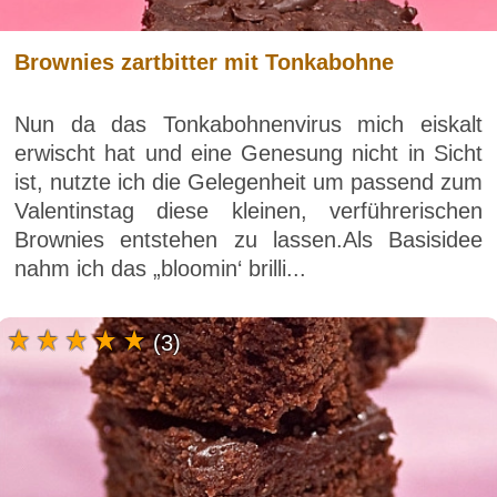
Brownies zartbitter mit Tonkabohne
Nun da das Tonkabohnenvirus mich eiskalt
erwischt hat und eine Genesung nicht in Sicht
ist, nutzte ich die Gelegenheit um passend zum
Valentinstag diese kleinen, verführerischen
Brownies entstehen zu lassen.Als Basisidee
nahm ich das „bloomin‘ brilli...
(3)