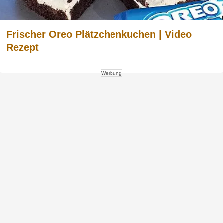
Frischer Oreo Plätzchenkuchen | Video
Rezept
Werbung