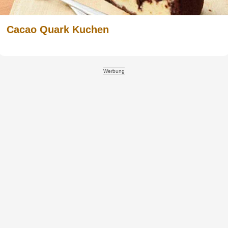
Cacao Quark Kuchen
Werbung