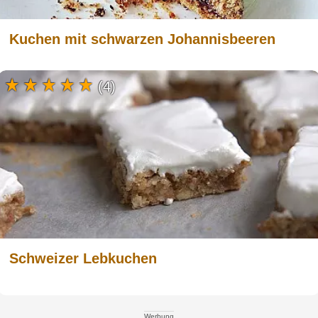
Kuchen mit schwarzen Johannisbeeren
(4)
Schweizer Lebkuchen
Werbung