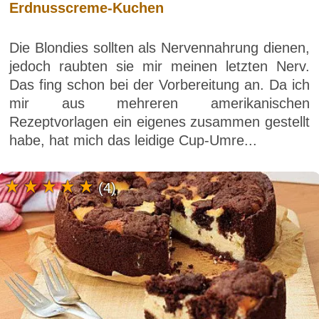
Erdnusscreme-Kuchen
Die Blondies sollten als Nervennahrung dienen,
jedoch raubten sie mir meinen letzten Nerv.
Das fing schon bei der Vorbereitung an. Da ich
mir aus mehreren amerikanischen
Rezeptvorlagen ein eigenes zusammen gestellt
habe, hat mich das leidige Cup-Umre...
(4)