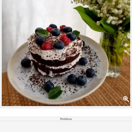
Reklāma