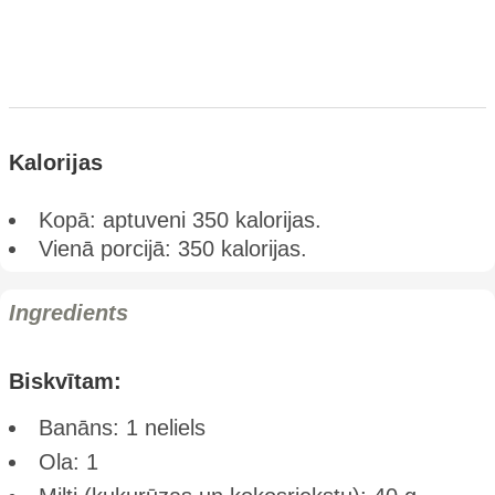
Kalorijas
Kopā: aptuveni 350 kalorijas.
Vienā porcijā: 350 kalorijas.
Ingredients
Biskvītam:
Banāns: 1 neliels
Ola: 1