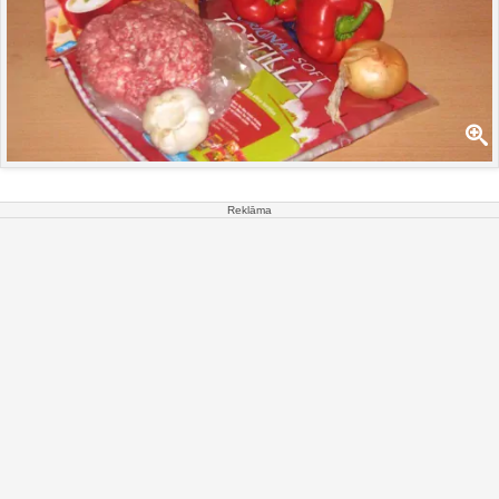
Reklāma