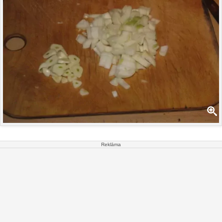
Reklāma