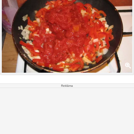
Reklāma