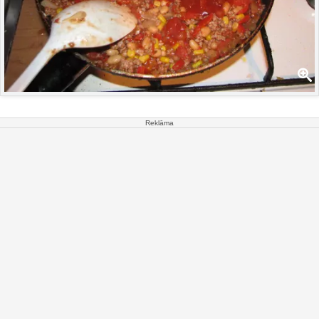
Reklāma