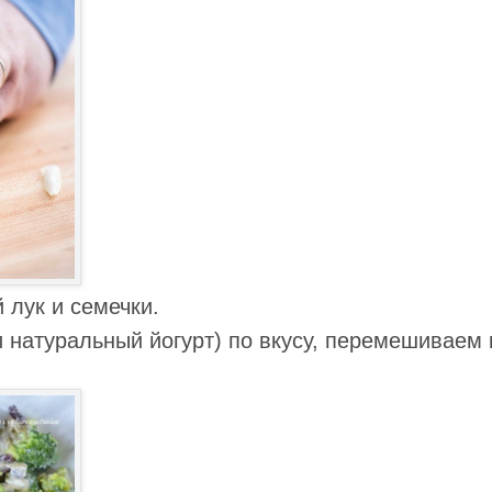
 лук и семечки.
 натуральный йогурт) по вкусу, перемешиваем 