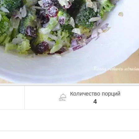
Количество порций
4