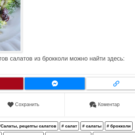
ов салатов из брокколи можно найти здесь:
Сохранить
Коментар
#Салаты, рецепты салатов
# салат
# салаты
# брокколи