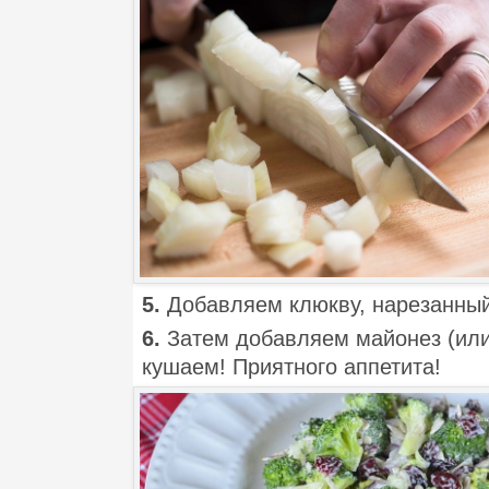
5.
Добавляем клюкву, нарезанный
6.
Затем добавляем майонез (или
кушаем! Приятного аппетита!