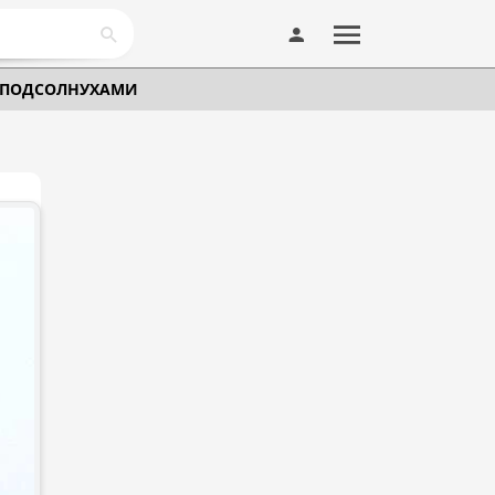
И ПОДСОЛНУХАМИ