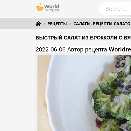
РЕЦЕПТЫ
САЛАТЫ, РЕЦЕПТЫ САЛАТО
БЫСТРЫЙ САЛАТ ИЗ БРОККОЛИ С В
2022-06-06 Автор рецепта
Worldre