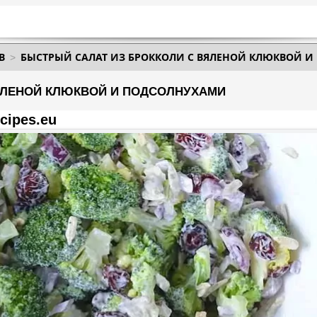
В
БЫСТРЫЙ САЛАТ ИЗ БРОККОЛИ С ВЯЛЕНОЙ КЛЮКВОЙ 
ЯЛЕНОЙ КЛЮКВОЙ И ПОДСОЛНУХАМИ
cipes.eu