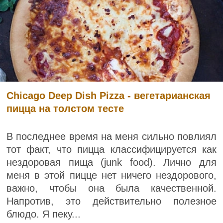
Chicago Deep Dish Pizza - вегетарианская
пицца на толстом тесте
В последнее время на меня сильно повлиял
тот факт, что пицца классифицируется как
нездоровая пища (junk food). Лично для
меня в этой пицце нет ничего нездорового,
важно, чтобы она была качественной.
Напротив, это действительно полезное
блюдо. Я пеку...