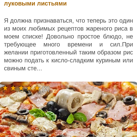
луковыми листьями
Я должна признаваться, что теперь это один
из моих любимых рецептов жареного риса в
моем списке! Довольно простое блюдо, не
требующее много времени и сил.При
желании приготовленный таким образом рис
можно подать к кисло-сладким куриным или
свиным сте...
(2)