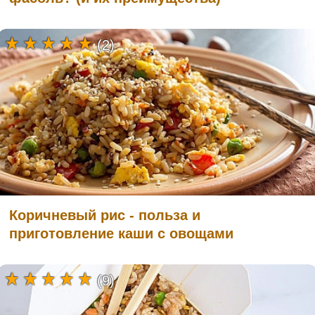
(2)
Коричневый рис - польза и
приготовление каши с овощами
(9)