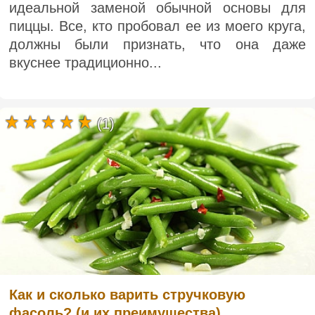
идеальной заменой обычной основы для
пиццы. Все, кто пробовал ее из моего круга,
должны были признать, что она даже
вкуснее традиционно...
(1)
Как и сколько варить стручковую
фасоль? (и их преимущества)