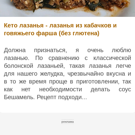
Кето лазанья - лазанья из кабачков и
говяжьего фарша (без глютена)
Должна признаться, я очень люблю
лазанью. По сравнению с классической
болонской лазаньей, такая лазанья легче
для нашего желудка, чрезвычайно вкусна и
в то же время проще в приготовлении, так
как нет необходимости делать соус
Бешамель. Рецепт подходи...
реклама