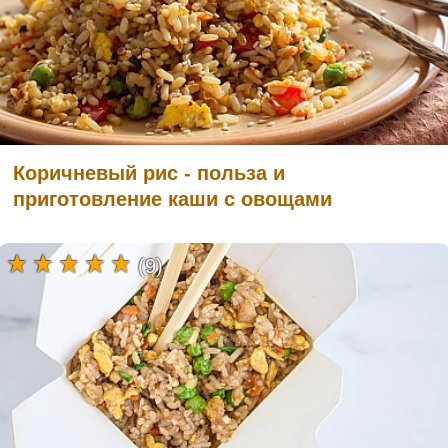
Коричневый рис - польза и
приготовление каши с овощами
(9)