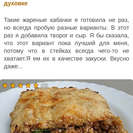
духовке
Такие жареные кабачки я готовила не раз,
но всегда пробую разные варианты. В этот
раз я добавила творог и сыр. Я бы сказала,
что этот вариант пока лучший для меня,
потому что в стейках всегда чего-то не
хватает.Я ем их в качестве закуски. Вкусно
даже...
(2)