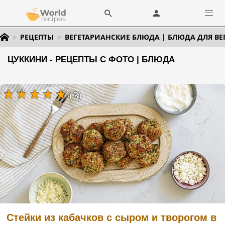
РЕЦЕПТЫ
ВЕГЕТАРИАНСКИЕ БЛЮДА | БЛЮДА ДЛЯ ВЕ
ЦУККИНИ - РЕЦЕПТЫ С ФОТО | БЛЮДА
(3)
Стейки из кабачков с сыром и творогом в