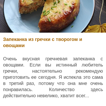
Запеканка из гречки с творогом и
овощами
Очень вкусная гречневая запеканка с
овощами. Если вы истинный любитель
гречки, настоятельно рекомендую
приготовить ее сегодня. Я испекла это сама
в третий раз, потому что она мне очень
понравилась. Количество здесь
действительно невелико, хватит всег...