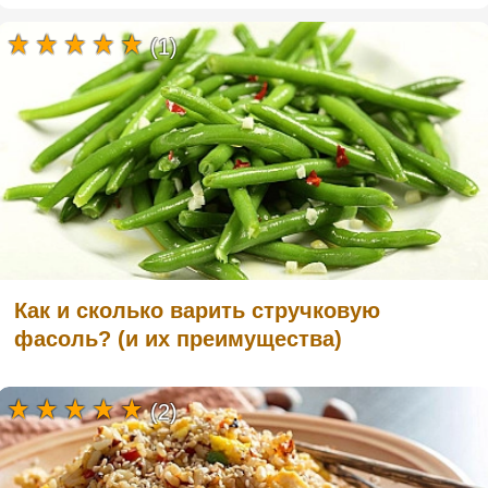
(1)
Как и сколько варить стручковую
фасоль? (и их преимущества)
(2)