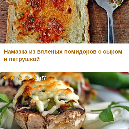
Намазка из вяленых помидоров с сыром
и петрушкой
(5)