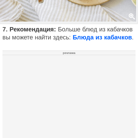
7.
Рекомендация:
Больше блюд из кабачков
вы можете найти здесь:
Блюда из кабачков
.
реклама