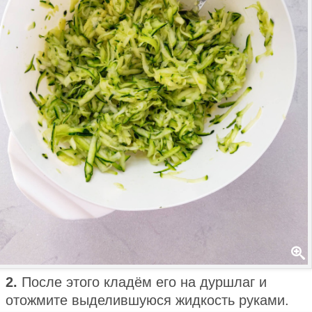
2.
После этого кладём его на дуршлаг и
отожмите выделившуюся жидкость руками.