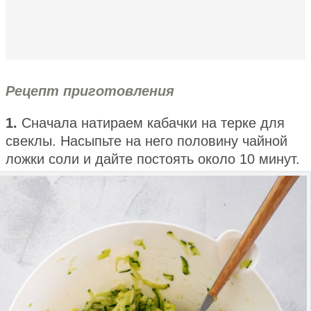
Рецепт приготовления
1.
Сначала натираем кабачки на терке для
свеклы. Насыпьте на него половину чайной
ложки соли и дайте постоять около 10 минут.