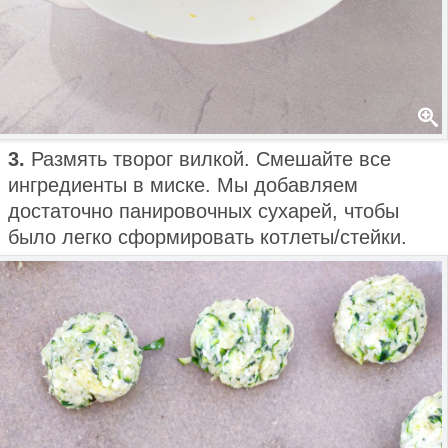
3.
Размять творог вилкой. Смешайте все
ингредиенты в миске. Мы добавляем
достаточно панировочных сухарей, чтобы
было легко сформировать котлеты/стейки.