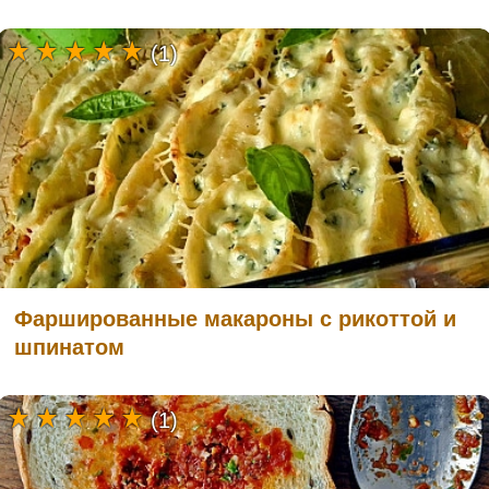
(1)
Фаршированные макароны с рикоттой и
шпинатом
(1)