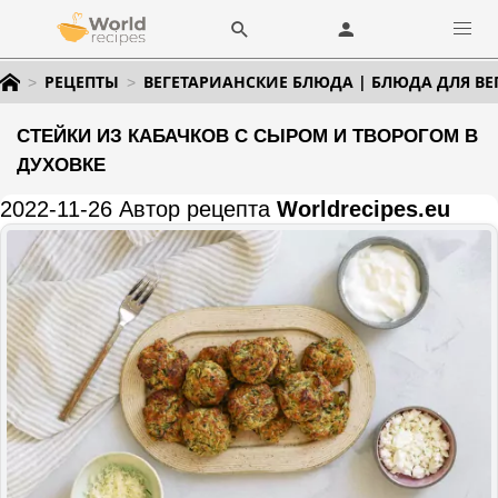
РЕЦЕПТЫ
ВЕГЕТАРИАНСКИЕ БЛЮДА | БЛЮДА ДЛЯ ВЕ
СТЕЙКИ ИЗ КАБАЧКОВ С СЫРОМ И ТВОРОГОМ В
ДУХОВКЕ
2022-11-26 Автор рецепта
Worldrecipes.eu