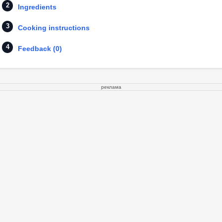
Ingredients
Cooking instructions
Feedback (0)
реклама