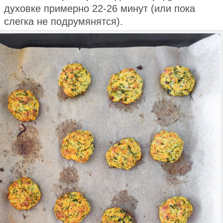
духовке примерно 22-26 минут (или пока
слегка не подрумянятся).