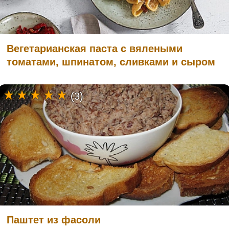
Вегетарианская паста с вялеными
томатами, шпинатом, сливками и сыром
(3)
Паштет из фасоли