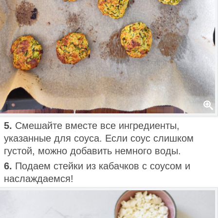
5.
Смешайте вместе все ингредиенты,
указанные для соуса. Если соус слишком
густой, можно добавить немного воды.
6.
Подаем стейки из кабачков с соусом и
наслаждаемся!