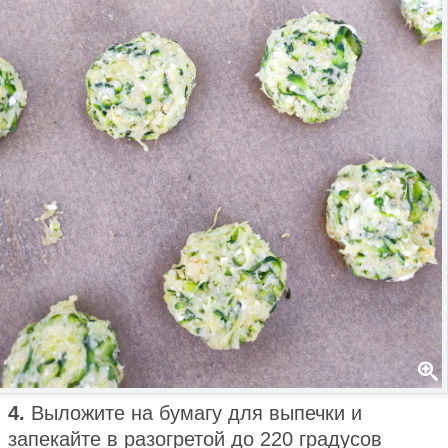
4.
Выложите на бумагу для выпечки и
запекайте в разогретой до 220 градусов