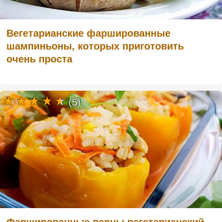
Вегетарианские фаршированные
шампиньоны, которых приготовить
очень проста
(5)