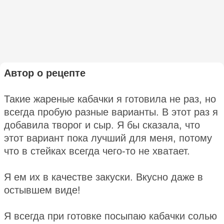
Автор о рецепте
Такие жареные кабачки я готовила не раз, но
всегда пробую разные варианты. В этот раз я
добавила творог и сыр. Я бы сказала, что
этот вариант пока лучший для меня, потому
что в стейках всегда чего-то не хватает.
Я ем их в качестве закуски. Вкусно даже в
остывшем виде!
Я всегда при готовке посыпаю кабачки солью