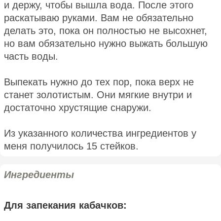
и держу, чтобы вышла вода. После этого
раскатываю руками. Вам не обязательно
делать это, пока он полностью не высохнет,
но вам обязательно нужно выжать большую
часть воды.
Выпекать нужно до тех пор, пока верх не
станет золотистым. Они мягкие внутри и
достаточно хрустящие снаружи.
Из указанного количества ингредиентов у
меня получилось 15 стейков.
Ингредиенты
Для запекания кабачков: