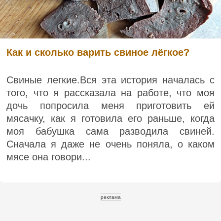
Как и сколько варить свиное лёгкое?
Свиные легкие.Вся эта история началась с
того, что я рассказала на работе, что моя
дочь попросила меня приготовить ей
мясачку, как я готовила его раньше, когда
моя бабушка сама разводила свиней.
Сначала я даже не очень поняла, о каком
мясе она говори...
реклама