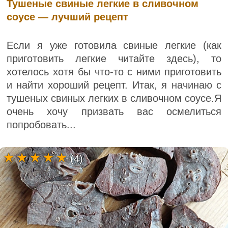
Тушеные свиные легкие в сливочном
соусе — лучший рецепт
Если я уже готовила свиные легкие (как
приготовить легкие читайте здесь), то
хотелось хотя бы что-то с ними приготовить
и найти хороший рецепт. Итак, я начинаю с
тушеных свиных легких в сливочном соусе.Я
очень хочу призвать вас осмелиться
попробовать...
(4)