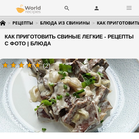
РЕЦЕПТЫ
БЛЮДА ИЗ СВИНИНЫ
КАК ПРИГОТОВИТ
КАК ПРИГОТОВИТЬ СВИНЫЕ ЛЕГКИЕ - РЕЦЕПТЫ
С ФОТО | БЛЮДА
(2)