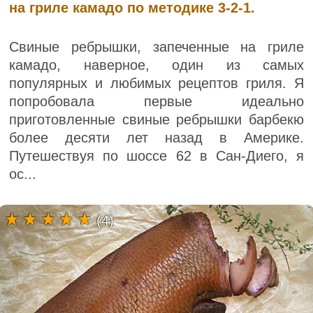
на гриле камадо по методике 3-2-1.
Свиные ребрышки, запеченные на гриле
камадо, наверное, один из самых
популярных и любимых рецептов гриля. Я
попробовала первые идеально
приготовленные свиные ребрышки барбекю
более десяти лет назад в Америке.
Путешествуя по шоссе 62 в Сан-Диего, я
ос...
(4)