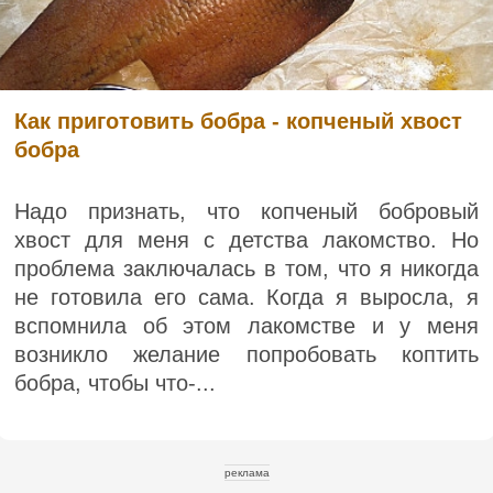
Как приготовить бобра - копченый хвост
бобра
Надо признать, что копченый бобровый
хвост для меня с детства лакомство. Но
проблема заключалась в том, что я никогда
не готовила его сама. Когда я выросла, я
вспомнила об этом лакомстве и у меня
возникло желание попробовать коптить
бобра, чтобы что-...
реклама