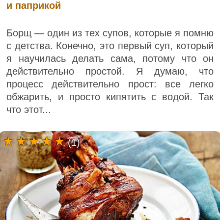
и паприкой
Борщ — один из тех супов, которые я помню
с детства. Конечно, это первый суп, который
я научилась делать сама, потому что он
действительно простой. Я думаю, что
процесс действительно прост: все легко
обжарить, и просто кипятить с водой. Так
что этот...
(1)