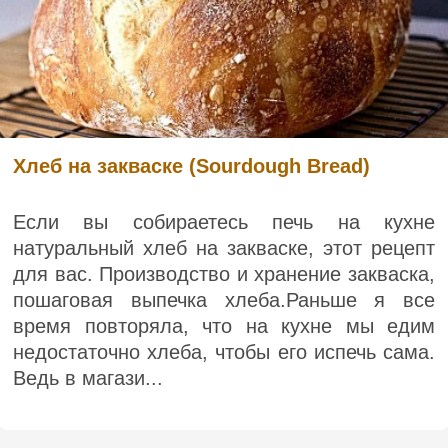
Хлеб на закваске (Sourdough Bread)
Если вы собираетесь печь на кухне
натуральный хлеб на закваске, этот рецепт
для вас. Производство и хранение закваска,
пошаговая выпечка хлеба.Раньше я все
время повторяла, что на кухне мы едим
недостаточно хлеба, чтобы его испечь сама.
Ведь в магази...