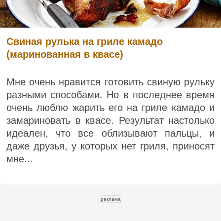
Свиная рулька на гриле камадо
(маринованная в квасе)
Мне очень нравится готовить свиную рульку
разными способами. Но в последнее время
очень люблю жарить его на гриле камадо и
замариновать в квасе. Результат настолько
идеален, что все облизывают пальцы, и
даже друзья, у которых нет гриля, приносят
мне...
реклама