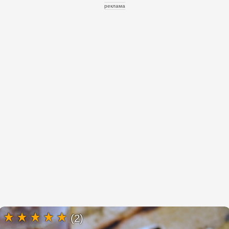
реклама
(2)