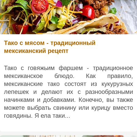
Тако с мясом - традиционный
мексиканский рецепт
Тако с говяжьим фаршем - традиционное
мексиканское блюдо. Как правило,
мексиканские тако состоят из кукурузных
лепешек и делают их с разнообразными
начинками и добавками. Конечно, вы также
можете выбрать свинину или курицу вместо
говядины. Я ела таки...