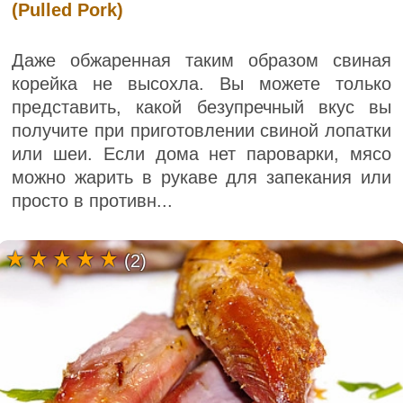
(Pulled Pork)
Даже обжаренная таким образом свиная
корейка не высохла. Вы можете только
представить, какой безупречный вкус вы
получите при приготовлении свиной лопатки
или шеи. Если дома нет пароварки, мясо
можно жарить в рукаве для запекания или
просто в противн...
(2)