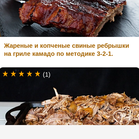
Жареные и копченые свиные ребрышки
на гриле камадо по методике 3-2-1.
(1)