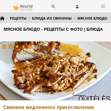
РЕЦЕПТЫ
БЛЮДА ИЗ СВИНИНЫ
МЯСНОЕ БЛЮДО
МЯСНОЕ БЛЮДО - РЕЦЕПТЫ С ФОТО | БЛЮДА
(6)
Свинина медленного приготовления