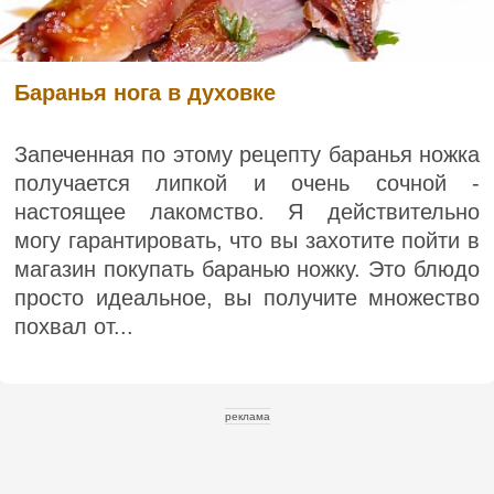
Баранья нога в духовке
Запеченная по этому рецепту баранья ножка
получается липкой и очень сочной -
настоящее лакомство. Я действительно
могу гарантировать, что вы захотите пойти в
магазин покупать баранью ножку. Это блюдо
просто идеальное, вы получите множество
похвал от...
реклама