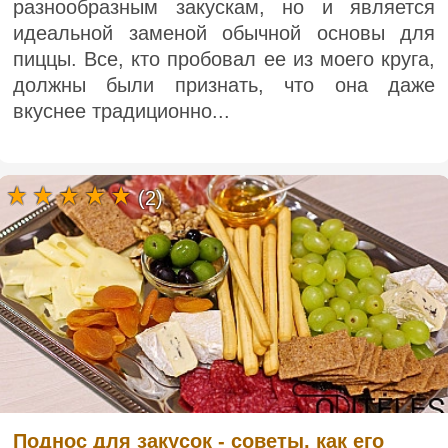
разнообразным закускам, но и является
идеальной заменой обычной основы для
пиццы. Все, кто пробовал ее из моего круга,
должны были признать, что она даже
вкуснее традиционно...
(2)
Поднос для закусок - советы, как его