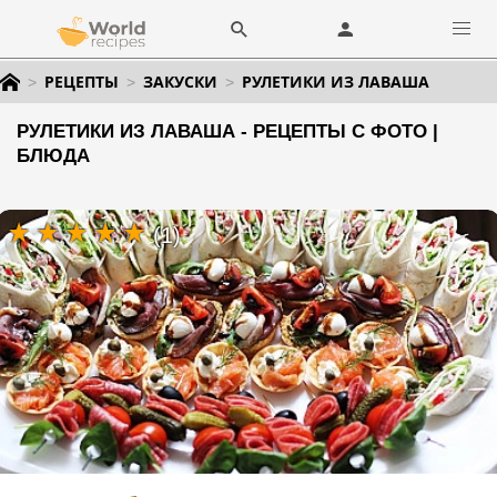
РЕЦЕПТЫ
ЗАКУСКИ
РУЛЕТИКИ ИЗ ЛАВАША
РУЛЕТИКИ ИЗ ЛАВАША - РЕЦЕПТЫ С ФОТО |
БЛЮДА
(1)