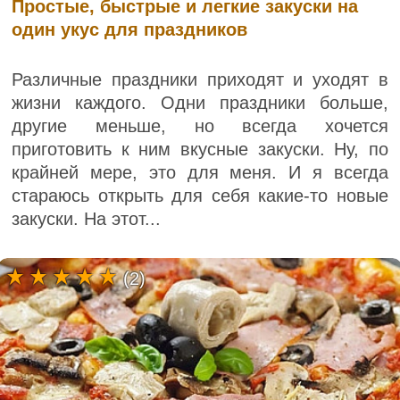
Простые, быстрые и легкие закуски на
один укус для праздников
Различные праздники приходят и уходят в
жизни каждого. Одни праздники больше,
другие меньше, но всегда хочется
приготовить к ним вкусные закуски. Ну, по
крайней мере, это для меня. И я всегда
стараюсь открыть для себя какие-то новые
закуски. На этот...
(2)