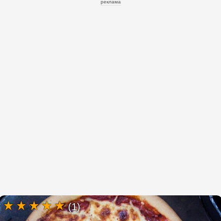
реклама
(1)