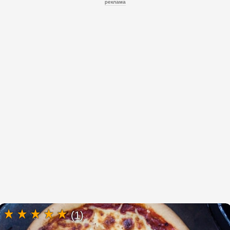
реклама
(1)