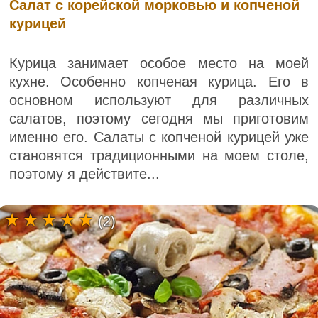
Салат с корейской морковью и копченой
курицей
Курица занимает особое место на моей
кухне. Особенно копченая курица. Его в
основном используют для различных
салатов, поэтому сегодня мы приготовим
именно его. Салаты с копченой курицей уже
становятся традиционными на моем столе,
поэтому я действите...
(2)