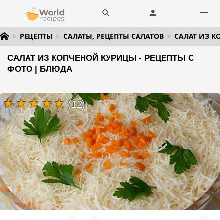
РЕЦЕПТЫ
САЛАТЫ, РЕЦЕПТЫ САЛАТОВ
САЛАТ ИЗ 
САЛАТ ИЗ КОПЧЕНОЙ КУРИЦЫ - РЕЦЕПТЫ С
ФОТО | БЛЮДА
(12)