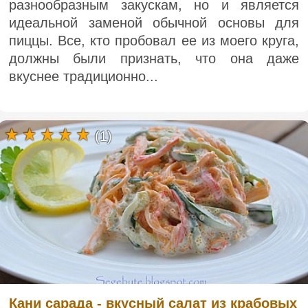
разнообразным закускам, но и является
идеальной заменой обычной основы для
пиццы. Все, кто пробовал ее из моего круга,
должны были признать, что она даже
вкуснее традиционно...
(1)
Кани сарада - вкусный салат из крабовых