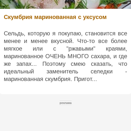
Скумбрия маринованная с уксусом
Сельдь, которую я покупаю, становится все
менее и менее вкусной. Что-то все более
мягкое или с "ржавыми" краями,
маринованное ОЧЕНЬ МНОГО сахара, и где
же запах... Поэтому смею сказать, что
идеальный заменитель селедки -
маринованная скумбрия. Пригот...
реклама