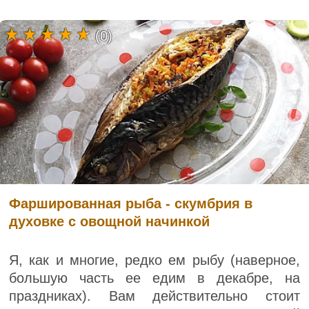
(0)
Фаршированная рыба - скумбрия в
духовке с овощной начинкой
Я, как и многие, редко ем рыбу (наверное,
большую часть ее едим в декабре, на
праздниках). Вам действительно стоит