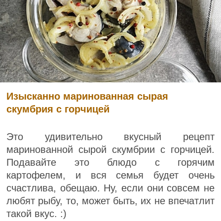
Изысканно маринованная сырая
скумбрия с горчицей
Это удивительно вкусный рецепт
маринованной сырой скумбрии с горчицей.
Подавайте это блюдо с горячим
картофелем, и вся семья будет очень
счастлива, обещаю. Ну, если они совсем не
любят рыбу, то, может быть, их не впечатлит
такой вкус. :)