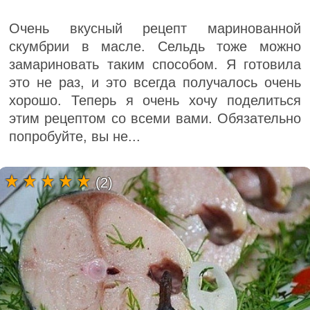
Очень вкусный рецепт маринованной
скумбрии в масле. Сельдь тоже можно
замариновать таким способом. Я готовила
это не раз, и это всегда получалось очень
хорошо. Теперь я очень хочу поделиться
этим рецептом со всеми вами. Обязательно
попробуйте, вы не...
(2)