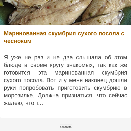
Маринованная скумбрия сухого посола с
чесноком
Я уже не раз и не два слышала об этом
блюде в своем кругу знакомых, так как же
готовится эта маринованная скумбрия
сухого посола. Вот и у меня наконец дошли
руки попробовать приготовить скумбрию в
морозилке. Должна признаться, что сейчас
жалею, что т...
реклама