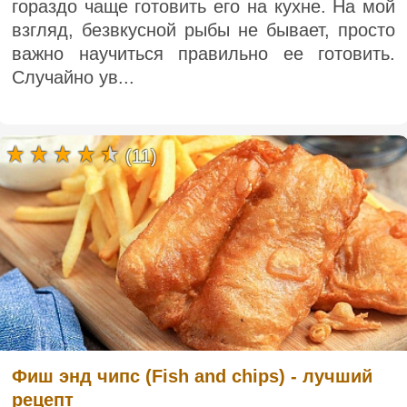
гораздо чаще готовить его на кухне. На мой
взгляд, безвкусной рыбы не бывает, просто
важно научиться правильно ее готовить.
Случайно ув...
(11)
Фиш энд чипс (Fish and chips) - лучший
рецепт