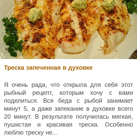
Треска запеченная в духовке
Я очень рада, что открыла для себя этот
рыбный рецепт, которым хочу с вами
поделиться. Вся беда с рыбой занимает
минут 5, а даже запекание в духовке всего
20 минут. В результате получилась мягкая,
пушистая и красивая треска. Особенно
люблю треску не...