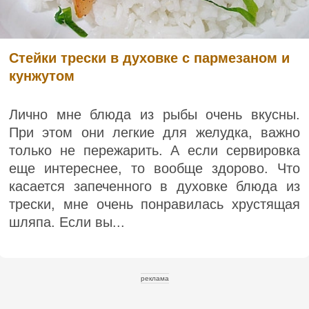
Стейки трески в духовке с пармезаном и
кунжутом
Лично мне блюда из рыбы очень вкусны.
При этом они легкие для желудка, важно
только не пережарить. А если сервировка
еще интереснее, то вообще здорово. Что
касается запеченного в духовке блюда из
трески, мне очень понравилась хрустящая
шляпа. Если вы...
реклама