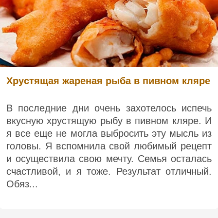
Хрустящая жареная рыба в пивном кляре
В последние дни очень захотелось испечь
вкусную хрустящую рыбу в пивном кляре. И
я все еще не могла выбросить эту мысль из
головы. Я вспомнила свой любимый рецепт
и осуществила свою мечту. Семья осталась
счастливой, и я тоже. Результат отличный.
Обяз...