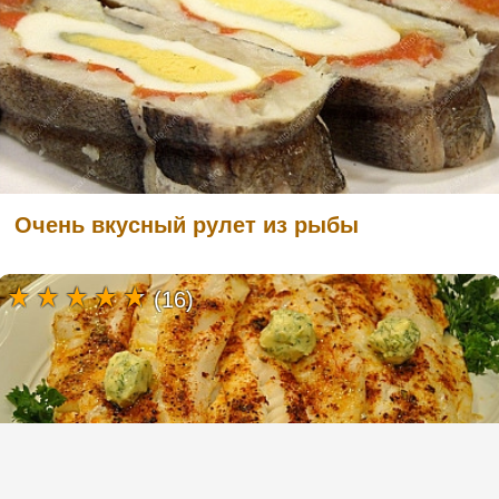
Очень вкусный рулет из рыбы
(16)