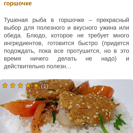
горшочке
Тушеная рыба в горшочке – прекрасный
выбор для полезного и вкусного ужина или
обеда. Блюдо, которое не требует много
ингредиентов, готовится быстро (придется
подождать, пока все протушится, но в это
время ничего делать не надо) и
действительно полезн...
(1)