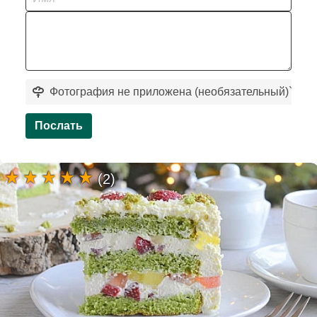
Фотография не приложена (необязательный)
`
Послать
(2)