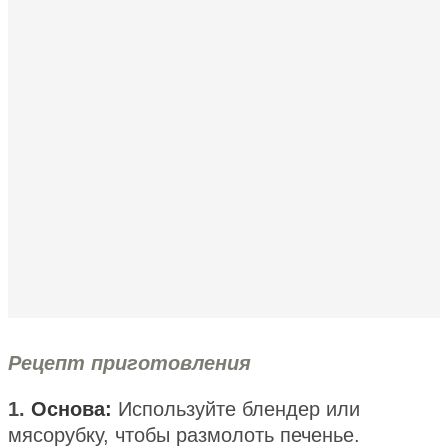
Рецепт приготовления
1.
Основа:
Используйте блендер или
мясорубку, чтобы размолоть печенье.