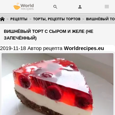
РЕЦЕПТЫ
ТОРТЫ, РЕЦЕПТЫ ТОРТОВ
ВИШНЁВЫЙ ТОР
ВИШНЁВЫЙ ТОРТ С СЫРОМ И ЖЕЛЕ (НЕ
ЗАПЕЧЁННЫЙ)
2019-11-18 Автор рецепта
Worldrecipes.eu