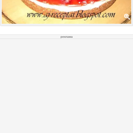
реклама