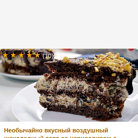
(10)
Необычайно вкусный воздушный