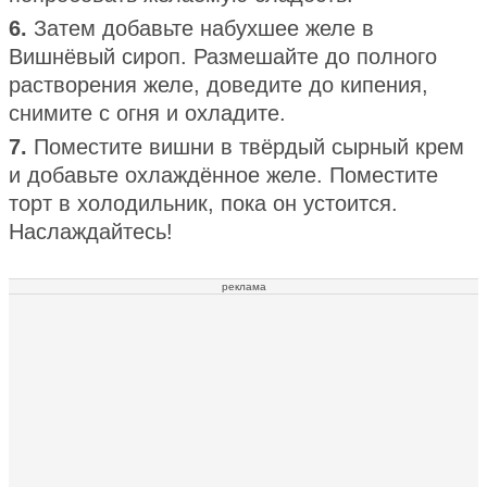
6.
Затем добавьте набухшее желе в
Вишнёвый сироп. Размешайте до полного
растворения желе, доведите до кипения,
снимите с огня и охладите.
7.
Поместите вишни в твёрдый сырный крем
и добавьте охлаждённое желе. Поместите
торт в холодильник, пока он устоится.
Наслаждайтесь!
реклама