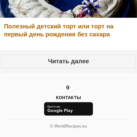
Полезный детский торт или торт на
первый день рождения без сахара
Читать далее
КОНТАКТЫ
Get it on
Google Play
© WorldRecipes.eu