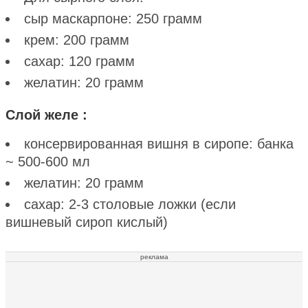
сыр маскарпоне: 250 грамм
крем: 200 грамм
сахар: 120 грамм
желатин: 20 грамм
Слой желе :
консервированная вишня в сиропе: банка
~ 500-600 мл
желатин: 20 грамм
сахар: 2-3 столовые ложки (если
вишневый сироп кислый)
реклама