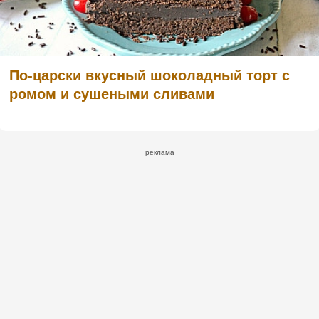
По-царски вкусный шоколадный торт с
ромом и сушеными сливами
реклама