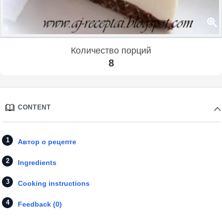
Количество порций
8
CONTENT
Автор о рецепте
Ingredients
Cooking instructions
Feedback (0)