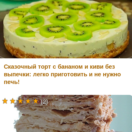
Сказочный торт с бананом и киви без
выпечки: легко приготовить и не нужно
печь!
(2)