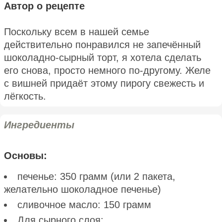
Автор о рецепте
Поскольку всем в нашей семье
действительно понравился не запечённый
шоколадно-сырный торт, я хотела сделать
его снова, просто немного по-другому. Желе
с вишней придаёт этому пирогу свежесть и
лёгкость.
Ингредиенты
Основы:
печенье: 350 грамм (или 2 пакета,
желательно шоколадное печенье)
сливочное масло: 150 грамм
Для сырного слоя: