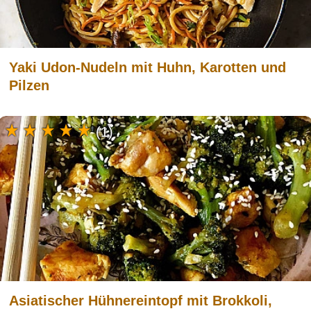
Yaki Udon-Nudeln mit Huhn, Karotten und
Pilzen
(1)
Asiatischer Hühnereintopf mit Brokkoli,