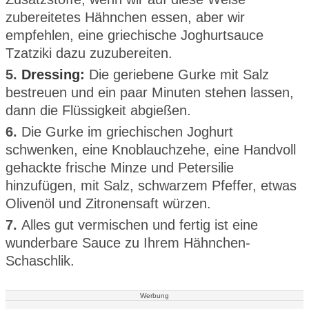
zubereitetes Hähnchen essen, aber wir
empfehlen, eine griechische Joghurtsauce
Tzatziki dazu zuzubereiten.
5.
Dressing:
Die geriebene Gurke mit Salz
bestreuen und ein paar Minuten stehen lassen,
dann die Flüssigkeit abgießen.
6.
Die Gurke im griechischen Joghurt
schwenken, eine Knoblauchzehe, eine Handvoll
gehackte frische Minze und Petersilie
hinzufügen, mit Salz, schwarzem Pfeffer, etwas
Olivenöl und Zitronensaft würzen.
7.
Alles gut vermischen und fertig ist eine
wunderbare Sauce zu Ihrem Hähnchen-
Schaschlik.
Werbung