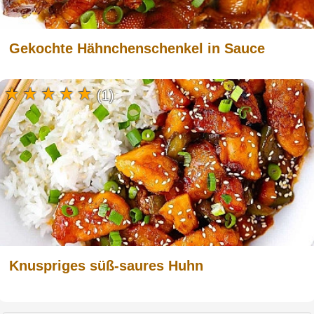
Gekochte Hähnchenschenkel in Sauce
(1)
Knuspriges süß-saures Huhn