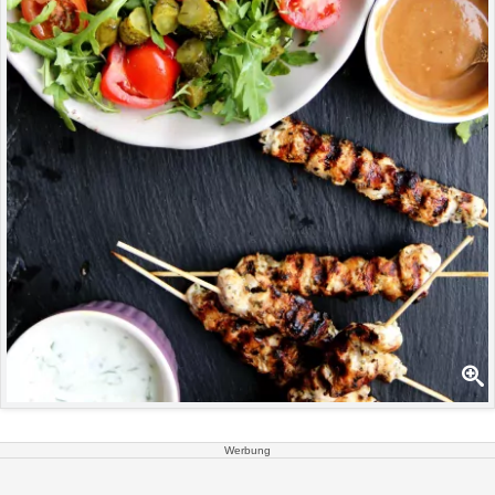
Werbung