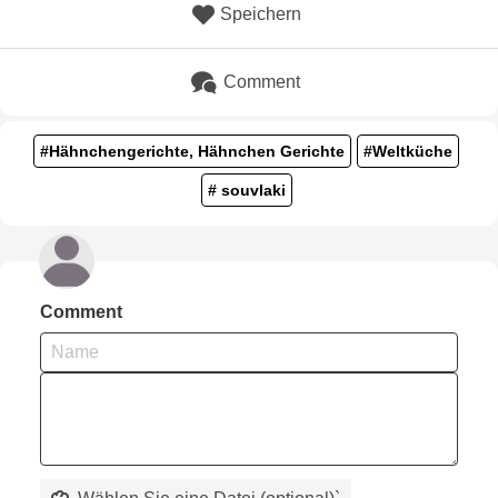
Speichern
Comment
#Hähnchengerichte, Hähnchen Gerichte
#Weltküche
# souvlaki
Comment