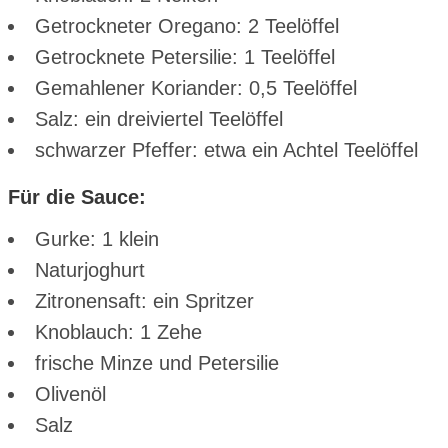
Getrockneter Oregano: 2 Teelöffel
Getrocknete Petersilie: 1 Teelöffel
Gemahlener Koriander: 0,5 Teelöffel
Salz: ein dreiviertel Teelöffel
schwarzer Pfeffer: etwa ein Achtel Teelöffel
Für die Sauce:
Gurke: 1 klein
Naturjoghurt
Zitronensaft: ein Spritzer
Knoblauch: 1 Zehe
frische Minze und Petersilie
Olivenöl
Salz