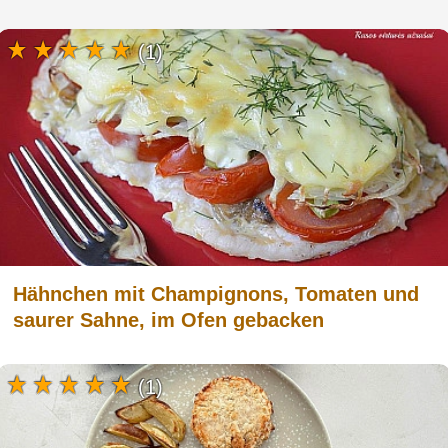
(1)
Hähnchen mit Champignons, Tomaten und
saurer Sahne, im Ofen gebacken
(1)