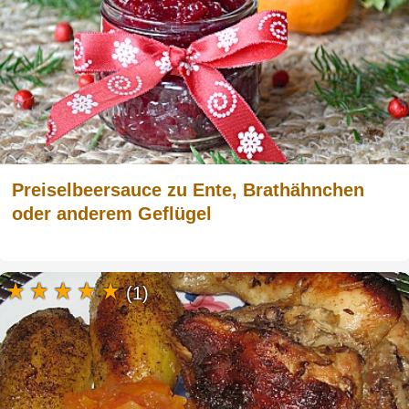
Preiselbeersauce zu Ente, Brathähnchen
oder anderem Geflügel
(1)