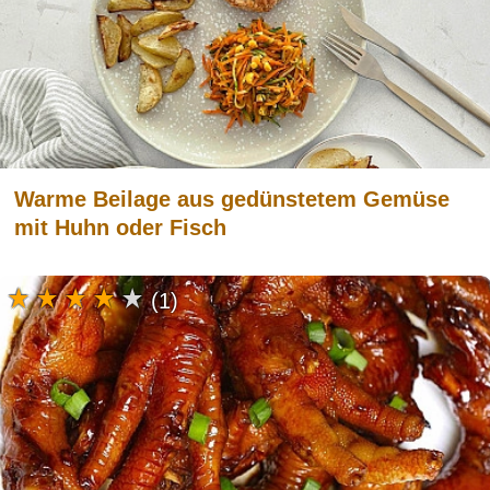
Warme Beilage aus gedünstetem Gemüse
mit Huhn oder Fisch
(1)