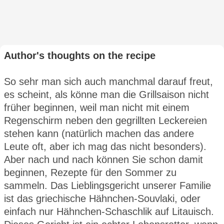
Author's thoughts on the recipe
So sehr man sich auch manchmal darauf freut,
es scheint, als könne man die Grillsaison nicht
früher beginnen, weil man nicht mit einem
Regenschirm neben den gegrillten Leckereien
stehen kann (natürlich machen das andere
Leute oft, aber ich mag das nicht besonders).
Aber nach und nach können Sie schon damit
beginnen, Rezepte für den Sommer zu
sammeln. Das Lieblingsgericht unserer Familie
ist das griechische Hähnchen-Souvlaki, oder
einfach nur Hähnchen-Schaschlik auf Litauisch.