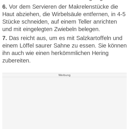
6.
Vor dem Servieren der Makrelenstücke die
Haut abziehen, die Wirbelsäule entfernen, in 4-5
Stücke schneiden, auf einem Teller anrichten
und mit eingelegten Zwiebeln belegen.
7.
Das reicht aus, um es mit Salzkartoffeln und
einem Löffel saurer Sahne zu essen. Sie können
ihn auch wie einen herkömmlichen Hering
zubereiten.
Werbung