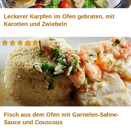
Leckerer Karpfen im Ofen gebraten, mit
Karotten und Zwiebeln
(1)
Fisch aus dem Ofen mit Garnelen-Sahne-
Sauce und Couscous