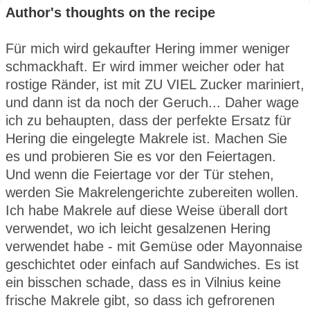
Author's thoughts on the recipe
Für mich wird gekaufter Hering immer weniger
schmackhaft. Er wird immer weicher oder hat
rostige Ränder, ist mit ZU VIEL Zucker mariniert,
und dann ist da noch der Geruch... Daher wage
ich zu behaupten, dass der perfekte Ersatz für
Hering die eingelegte Makrele ist. Machen Sie
es und probieren Sie es vor den Feiertagen.
Und wenn die Feiertage vor der Tür stehen,
werden Sie Makrelengerichte zubereiten wollen.
Ich habe Makrele auf diese Weise überall dort
verwendet, wo ich leicht gesalzenen Hering
verwendet habe - mit Gemüse oder Mayonnaise
geschichtet oder einfach auf Sandwiches. Es ist
ein bisschen schade, dass es in Vilnius keine
frische Makrele gibt, so dass ich gefrorenen