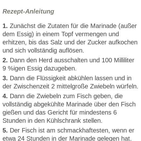
Rezept-Anleitung
1.
Zunächst die Zutaten für die Marinade (außer
dem Essig) in einem Topf vermengen und
erhitzen, bis das Salz und der Zucker aufkochen
und sich vollständig auflösen.
2.
Dann den Herd ausschalten und 100 Milliliter
9 %igen Essig dazugeben.
3.
Dann die Flüssigkeit abkühlen lassen und in
der Zwischenzeit 2 mittelgroße Zwiebeln würfeln.
4.
Dann die Zwiebeln zum Fisch geben, die
vollständig abgekühlte Marinade über den Fisch
gießen und das Gericht für mindestens 6
Stunden in den Kühlschrank stellen.
5.
Der Fisch ist am schmackhaftesten, wenn er
etwa 24 Stunden in der Marinade gelegen hat.