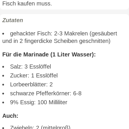
Fisch kaufen muss.
Zutaten
gehackter Fisch: 2-3 Makrelen (gesäubert
und in 2 fingerdicke Scheiben geschnitten)
Für die Marinade (1 Liter Wasser):
Salz: 3 Esslöffel
Zucker: 1 Esslöffel
Lorbeerblätter: 2
schwarze Pfefferkörner: 6-8
9% Essig: 100 Milliliter
Auch:
Zwiebeln: 2 (mittelgroß)