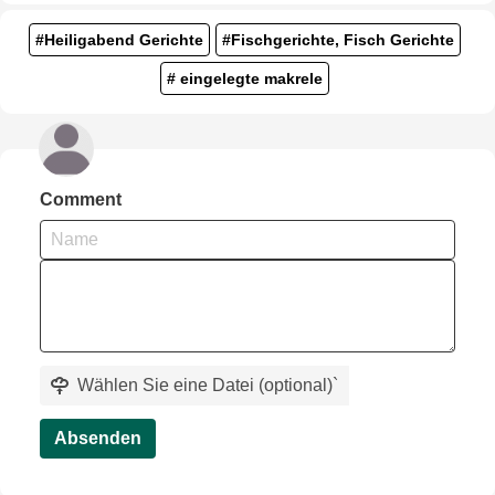
#Heiligabend Gerichte
#Fischgerichte, Fisch Gerichte
# eingelegte makrele
Comment
Wählen Sie eine Datei (optional)
`
Absenden