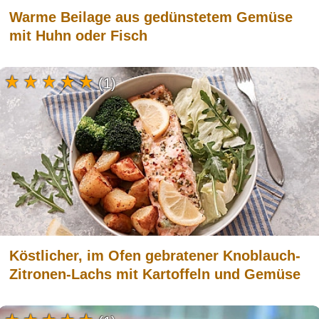
Warme Beilage aus gedünstetem Gemüse
mit Huhn oder Fisch
(1)
Köstlicher, im Ofen gebratener Knoblauch-
Zitronen-Lachs mit Kartoffeln und Gemüse