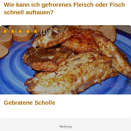
Wie kann ich gefrorenes Fleisch oder Fisch
schnell auftauen?
(1)
Gebratene Scholle
Werbung