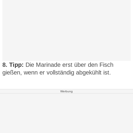
8.
Tipp:
Die Marinade erst über den Fisch
gießen, wenn er vollständig abgekühlt ist.
Werbung