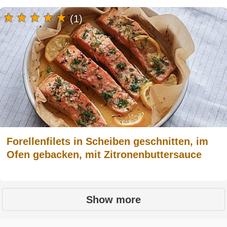
(1)
Forellenfilets in Scheiben geschnitten, im
Ofen gebacken, mit Zitronenbuttersauce
Show more