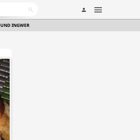
 UND INGWER