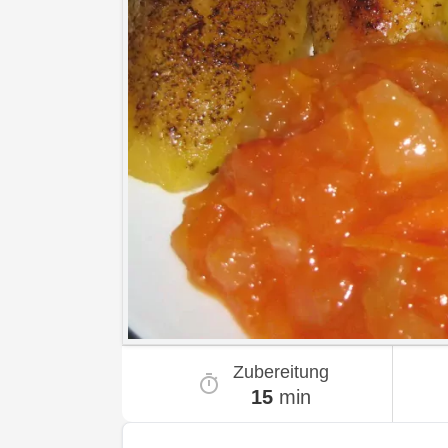
Zubereitung
15
min