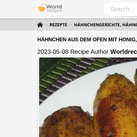
REZEPTE
HÄHNCHENGERICHTE, HÄHNC
HÄHNCHEN AUS DEM OFEN MIT HONIG
2023-05-08 Recipe Author
Worldrec