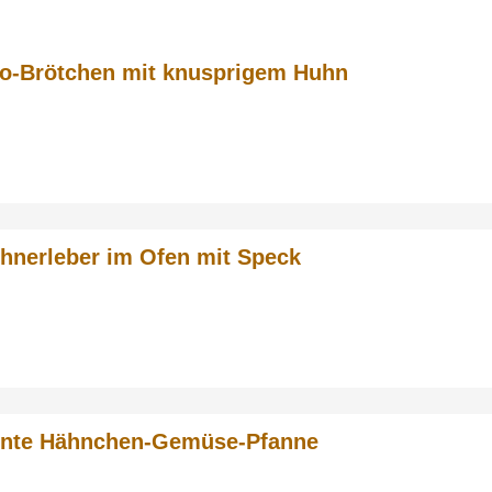
o-Brötchen mit knusprigem Huhn
hnerleber im Ofen mit Speck
nte Hähnchen-Gemüse-Pfanne