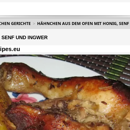
HEN GERICHTE
HÄHNCHEN AUS DEM OFEN MIT HONIG, SENF
, SENF UND INGWER
ipes.eu