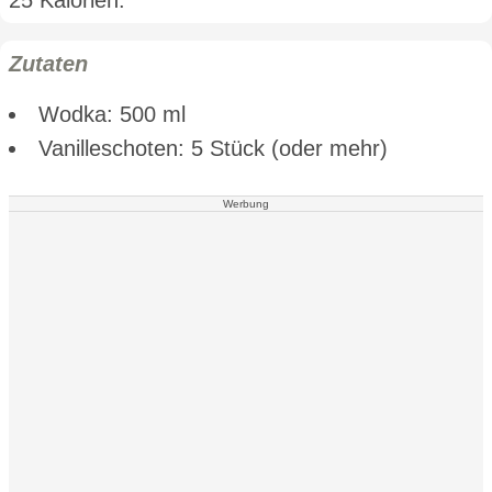
Zutaten
Wodka: 500 ml
Vanilleschoten: 5 Stück (oder mehr)
Werbung