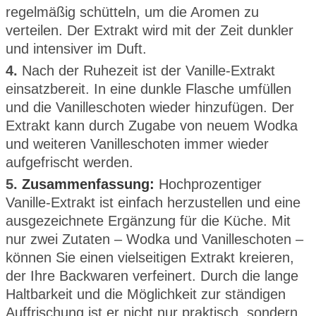
regelmäßig schütteln, um die Aromen zu
verteilen. Der Extrakt wird mit der Zeit dunkler
und intensiver im Duft.
4.
Nach der Ruhezeit ist der Vanille-Extrakt
einsatzbereit. In eine dunkle Flasche umfüllen
und die Vanilleschoten wieder hinzufügen. Der
Extrakt kann durch Zugabe von neuem Wodka
und weiteren Vanilleschoten immer wieder
aufgefrischt werden.
5.
Zusammenfassung:
Hochprozentiger
Vanille-Extrakt ist einfach herzustellen und eine
ausgezeichnete Ergänzung für die Küche. Mit
nur zwei Zutaten – Wodka und Vanilleschoten –
können Sie einen vielseitigen Extrakt kreieren,
der Ihre Backwaren verfeinert. Durch die lange
Haltbarkeit und die Möglichkeit zur ständigen
Auffrischung ist er nicht nur praktisch, sondern