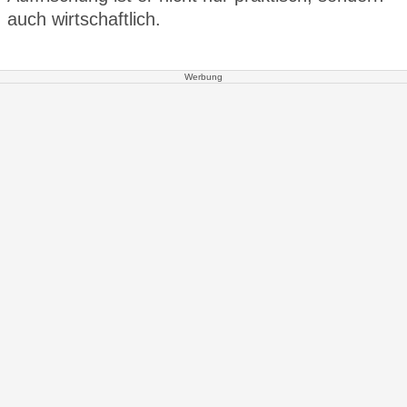
auch wirtschaftlich.
Werbung