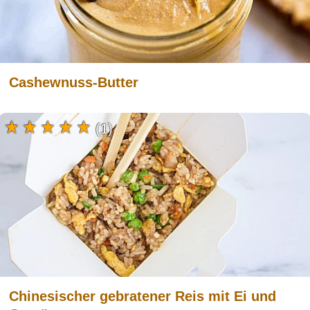
Cashewnuss-Butter
(1)
Chinesischer gebratener Reis mit Ei und