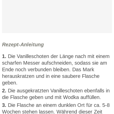
Rezept-Anleitung
1.
Die Vanilleschoten der Länge nach mit einem
scharfen Messer aufschneiden, sodass sie am
Ende noch verbunden bleiben. Das Mark
herauskratzen und in eine saubere Flasche
geben.
2.
Die ausgekratzten Vanilleschoten ebenfalls in
die Flasche geben und mit Wodka auffüllen.
3.
Die Flasche an einem dunklen Ort für ca. 5-8
Wochen stehen lassen. Während dieser Zeit