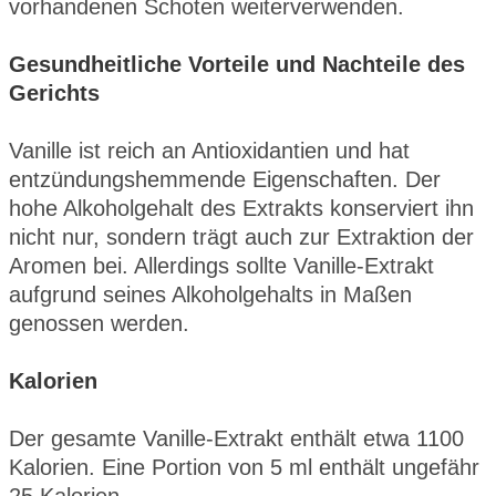
vorhandenen Schoten weiterverwenden.
Gesundheitliche Vorteile und Nachteile des
Gerichts
Vanille ist reich an Antioxidantien und hat
entzündungshemmende Eigenschaften. Der
hohe Alkoholgehalt des Extrakts konserviert ihn
nicht nur, sondern trägt auch zur Extraktion der
Aromen bei. Allerdings sollte Vanille-Extrakt
aufgrund seines Alkoholgehalts in Maßen
genossen werden.
Kalorien
Der gesamte Vanille-Extrakt enthält etwa 1100
Kalorien. Eine Portion von 5 ml enthält ungefähr
25 Kalorien.