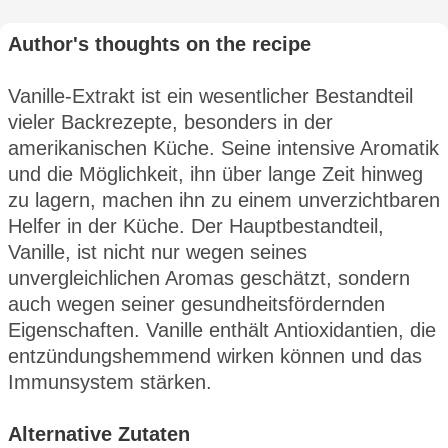
Author's thoughts on the recipe
Vanille-Extrakt ist ein wesentlicher Bestandteil
vieler Backrezepte, besonders in der
amerikanischen Küche. Seine intensive Aromatik
und die Möglichkeit, ihn über lange Zeit hinweg
zu lagern, machen ihn zu einem unverzichtbaren
Helfer in der Küche. Der Hauptbestandteil,
Vanille, ist nicht nur wegen seines
unvergleichlichen Aromas geschätzt, sondern
auch wegen seiner gesundheitsfördernden
Eigenschaften. Vanille enthält Antioxidantien, die
entzündungshemmend wirken können und das
Immunsystem stärken.
Alternative Zutaten