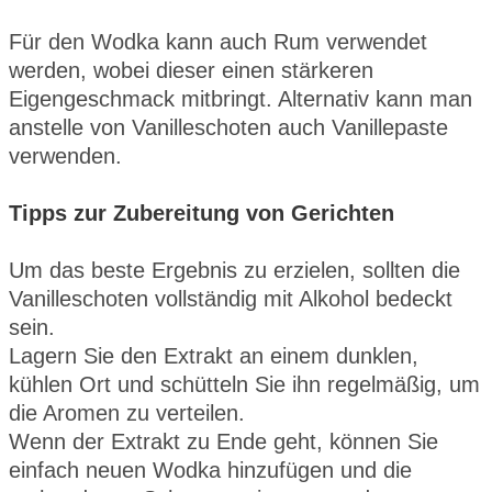
Für den Wodka kann auch Rum verwendet
werden, wobei dieser einen stärkeren
Eigengeschmack mitbringt. Alternativ kann man
anstelle von Vanilleschoten auch Vanillepaste
verwenden.
Tipps zur Zubereitung von Gerichten
Um das beste Ergebnis zu erzielen, sollten die
Vanilleschoten vollständig mit Alkohol bedeckt
sein.
Lagern Sie den Extrakt an einem dunklen,
kühlen Ort und schütteln Sie ihn regelmäßig, um
die Aromen zu verteilen.
Wenn der Extrakt zu Ende geht, können Sie
einfach neuen Wodka hinzufügen und die