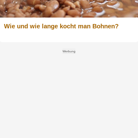
Wie und wie lange kocht man Bohnen?
Werbung