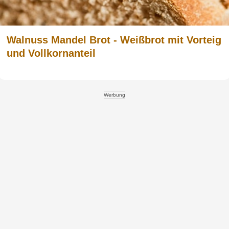
Walnuss Mandel Brot - Weißbrot mit Vorteig
und Vollkornanteil
Werbung