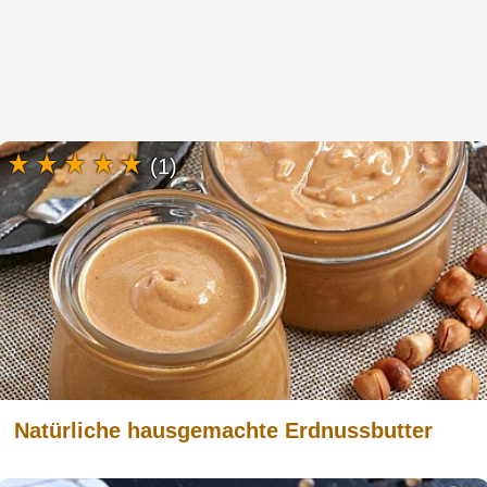
(1)
Natürliche hausgemachte Erdnussbutter